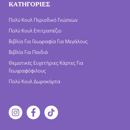
ΚΑΤΗΓΟΡΙΕΣ
Πολύ Κουλ Περιοδικό Γνώσεων
Πολύ Κουλ Επιτραπέζιο
Βιβλία Για Γεωγραφία Για Μεγάλους
Βιβλία Για Παιδιά
Θεματικές Ευχετήριες Κάρτες Για
Γεωγραφόφιλους
Πολύ Κουλ Δωροκάρτα