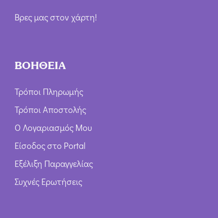
Βρες μας στον χάρτη!
ΒΟΗΘΕΙΑ
Τρόποι Πληρωμής
Τρόποι Αποστολής
Ο Λογαριασμός Μου
Είσοδος στο Portal
Εξέλιξη Παραγγελίας
Συχνές Ερωτήσεις