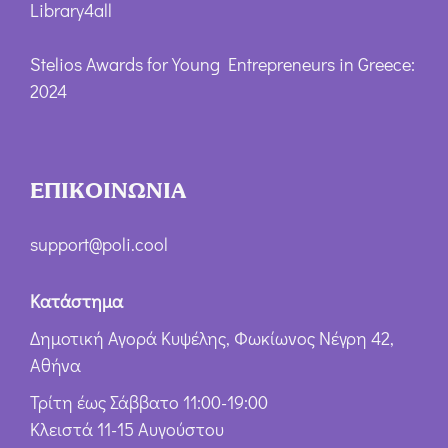
Library4all
Stelios Awards for Young Entrepreneurs in Greece:
2024
ΕΠΙΚΟΙΝΩΝΙΑ
support@poli.cool
Κατάστημα
Δημοτική Αγορά Κυψέλης, Φωκίωνος Νέγρη 42,
Αθήνα
Τρίτη έως Σάββατο 11:00-19:00
Κλειστά 11-15 Αυγούστου