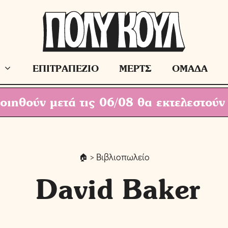
ΕΠΙΤΡΑΠΕΖΙΟ
ΜΕΡΤΣ
ΟΜΑΔΑ
ιηθούν μετά τις 06/08 θα εκτελεστούν
> Βιβλιοπωλείο
David Baker