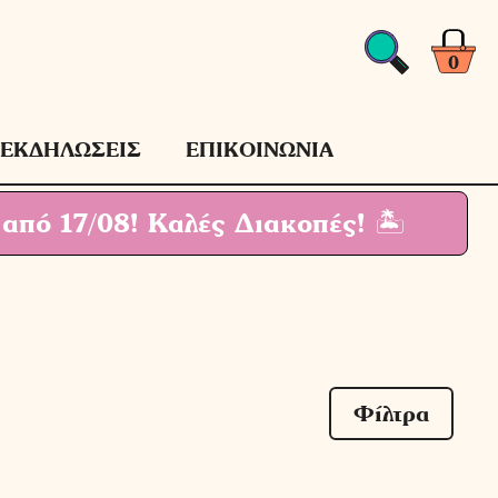
0
ΕΚΔΗΛΩΣΕΙΣ
ΕΠΙΚΟΙΝΩΝΙΑ
 από 17/08!
Καλές Διακοπές! 🏝
Φίλτρα