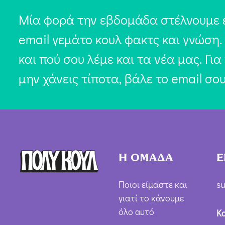
Μία φορά την εβδομάδα στέλνουμε 
email γεμάτο κουλ φακτς και γνώση.
και πού σου λέμε και τα νέα μας. Για
μην χάνεις τίποτα, βάλε το email σο
Η ΟΜΑΔΑ
Ε
Ποιοι είμαστε και
su
γιατί το κάνουμε
όλο αυτό
Κ