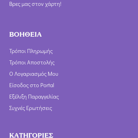
Βρες μας στον χάρτη!
ΒΟΗΘΕΙΑ
Τρόποι Πληρωμής
Τρόποι Αποστολής
Ο Λογαριασμός Μου
Είσοδος στο Portal
Εξέλιξη Παραγγελίας
Συχνές Ερωτήσεις
ΚΑΤΗΓΟΡΙΕΣ