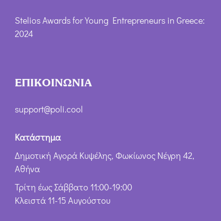
Stelios Awards for Young Entrepreneurs in Greece:
2024
ΕΠΙΚΟΙΝΩΝΙΑ
support@poli.cool
Κατάστημα
Δημοτική Αγορά Κυψέλης, Φωκίωνος Νέγρη 42,
Αθήνα
Τρίτη έως Σάββατο 11:00-19:00
Κλειστά 11-15 Αυγούστου