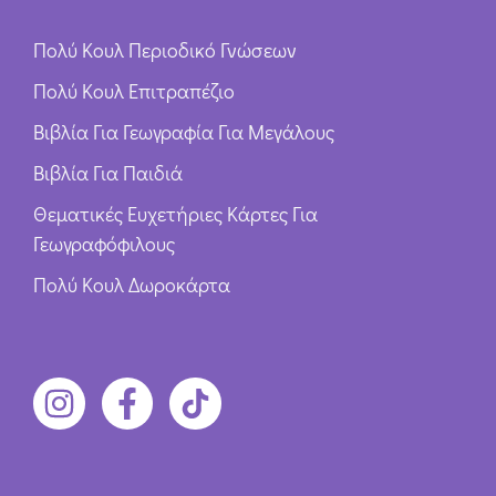
Πολύ Κουλ Περιοδικό Γνώσεων
Πολύ Κουλ Επιτραπέζιο
Βιβλία Για Γεωγραφία Για Μεγάλους
Βιβλία Για Παιδιά
Θεματικές Ευχετήριες Κάρτες Για
Γεωγραφόφιλους
Πολύ Κουλ Δωροκάρτα