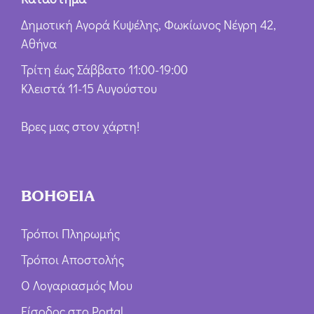
Δημοτική Αγορά Κυψέλης, Φωκίωνος Νέγρη 42,
Αθήνα
Τρίτη έως Σάββατο 11:00-19:00
Κλειστά 11-15 Αυγούστου
Βρες μας στον χάρτη!
ΒΟΗΘΕΙΑ
Τρόποι Πληρωμής
Τρόποι Αποστολής
Ο Λογαριασμός Μου
Είσοδος στο Portal