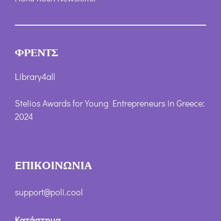
ΦΡΕΝΤΣ
Library4all
Stelios Awards for Young Entrepreneurs in Greece:
2024
ΕΠΙΚΟΙΝΩΝΙΑ
support@poli.cool
Κατάστημα