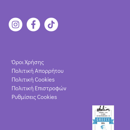
Όροι Χρήσης
Πολιτική Απορρήτου
Πολιτική Cookies
Πολιτική Επιστροφών
Ρυθμίσεις Cookies