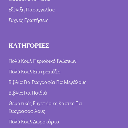
Εξέλιξη Παραγγελίας
Συχνές Ερωτήσεις
ΚΑΤΗΓΟΡΙΕΣ
Πολύ Κουλ Περιοδικό Γνώσεων
Πολύ Κουλ Επιτραπέζιο
Βιβλία Για Γεωγραφία Για Μεγάλους
Βιβλία Για Παιδιά
Θεματικές Ευχετήριες Κάρτες Για
Γεωγραφόφιλους
Πολύ Κουλ Δωροκάρτα