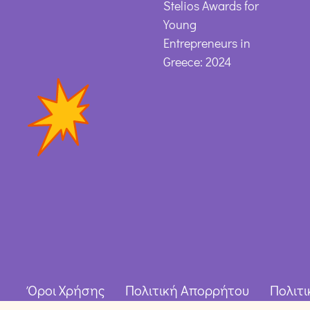
Stelios Awards for
Young
Entrepreneurs in
Greece: 2024
Όροι Χρήσης
Πολιτική Απορρήτου
Πολιτι