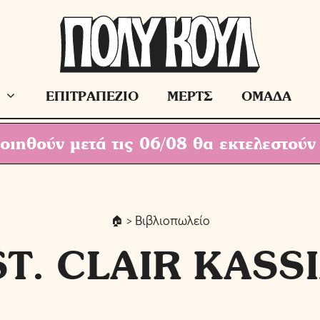
ΕΠΙΤΡΑΠΕΖΙΟ
ΜΕΡΤΣ
ΟΜΑΔΑ
ιηθούν μετά τις 06/08 θα εκτελεστούν
> Βιβλιοπωλείο
ST. CLAIR KASS