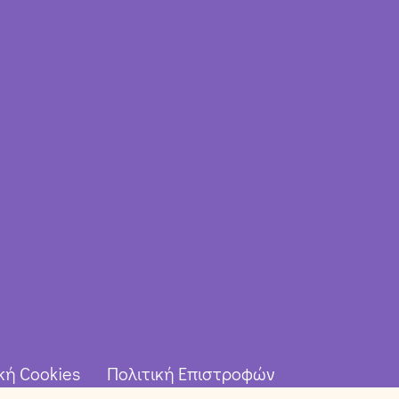
κή Cookies
Πολιτική Επιστροφών