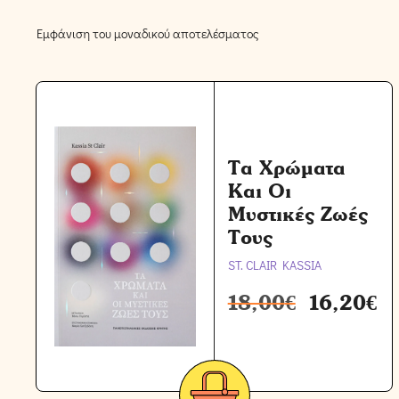
Εμφάνιση του μοναδικού αποτελέσματος
Τα Χρώματα
Και Οι
Μυστικές Ζωές
Τους
ST. CLAIR KASSIA
18,00
€
16,20
€