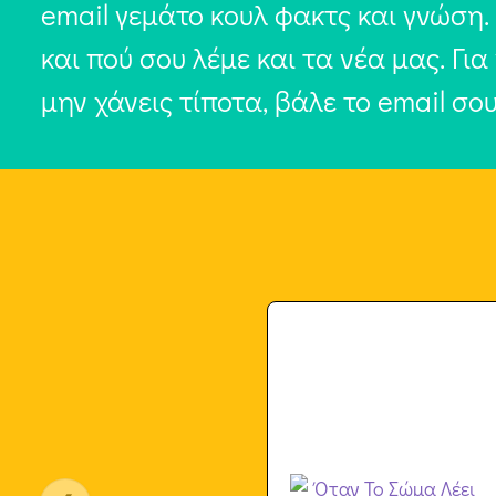
email γεμάτο κουλ φακτς και γνώση.
και πού σου λέμε και τα νέα μας. Για
μην χάνεις τίποτα, βάλε το email σο