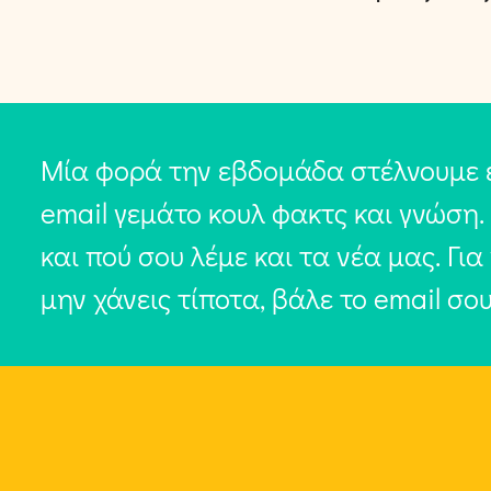
Μία φορά την εβδομάδα στέλνουμε 
email γεμάτο κουλ φακτς και γνώση.
και πού σου λέμε και τα νέα μας. Για
μην χάνεις τίποτα, βάλε το email σο