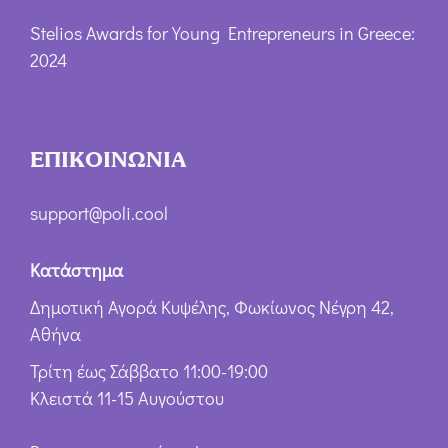
Stelios Awards for Young Entrepreneurs in Greece:
2024
ΕΠΙΚΟΙΝΩΝΙΑ
support@poli.cool
Κατάστημα
Δημοτική Αγορά Κυψέλης, Φωκίωνος Νέγρη 42,
Αθήνα
Τρίτη έως Σάββατο 11:00-19:00
Κλειστά 11-15 Αυγούστου