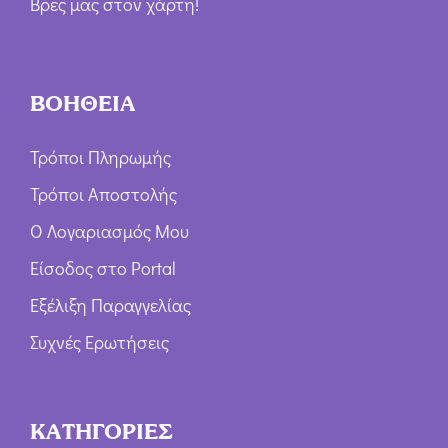
Βρες μας στον χάρτη!
ΒΟΗΘΕΙΑ
Τρόποι Πληρωμής
Τρόποι Αποστολής
Ο Λογαριασμός Μου
Είσοδος στο Portal
Εξέλιξη Παραγγελίας
Συχνές Ερωτήσεις
ΚΑΤΗΓΟΡΙΕΣ