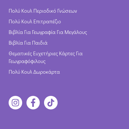
Πολύ Κουλ Περιοδικό Γνώσεων
Πολύ Κουλ Επιτραπέζιο
Βιβλία Για Γεωγραφία Για Μεγάλους
Βιβλία Για Παιδιά
Θεματικές Ευχετήριες Κάρτες Για
Γεωγραφόφιλους
Πολύ Κουλ Δωροκάρτα