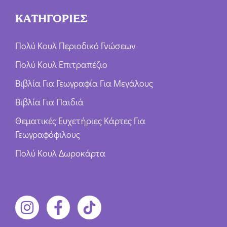
ΚΑΤΗΓΟΡΙΕΣ
Πολύ Κουλ Περιοδικό Γνώσεων
Πολύ Κουλ Επιτραπέζιο
Βιβλία Για Γεωγραφία Για Μεγάλους
Βιβλία Για Παιδιά
Θεματικές Ευχετήριες Κάρτες Για
Γεωγραφόφιλους
Πολύ Κουλ Δωροκάρτα