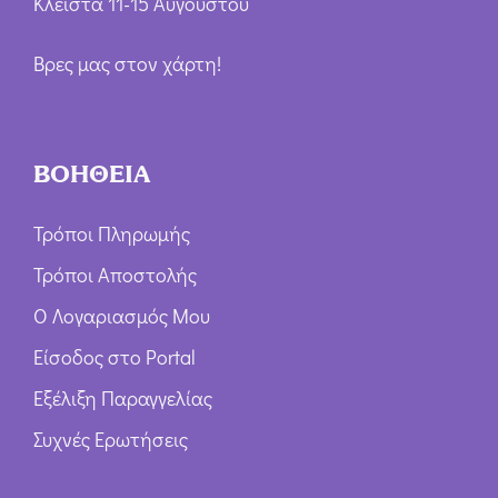
Κλειστά 11-15 Αυγούστου
Βρες μας στον χάρτη!
ΒΟΗΘΕΙΑ
Τρόποι Πληρωμής
Τρόποι Αποστολής
Ο Λογαριασμός Μου
Είσοδος στο Portal
Εξέλιξη Παραγγελίας
Συχνές Ερωτήσεις