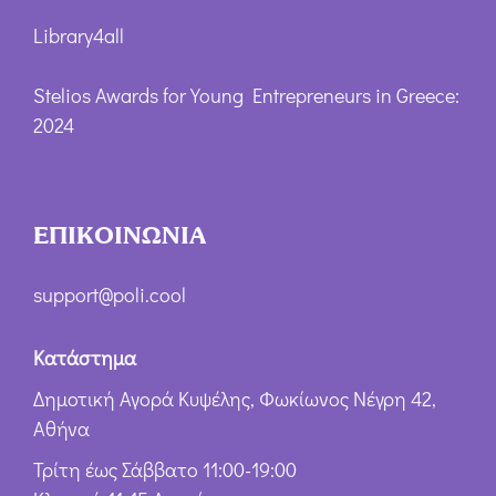
Library4all
Stelios Awards for Young Entrepreneurs in Greece:
2024
ΕΠΙΚΟΙΝΩΝΙΑ
support@poli.cool
Κατάστημα
Δημοτική Αγορά Κυψέλης, Φωκίωνος Νέγρη 42,
Αθήνα
Τρίτη έως Σάββατο 11:00-19:00