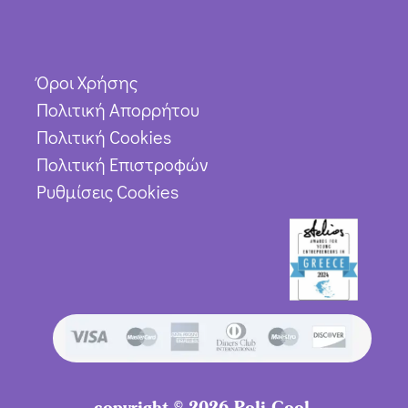
Όροι Χρήσης
Πολιτική Απορρήτου
Πολιτική Cookies
Πολιτική Επιστροφών
Ρυθμίσεις Cookies
copyright © 2026 Poli Cool.