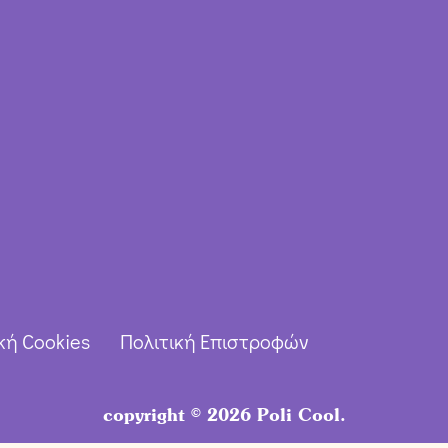
κή Cookies
Πολιτική Επιστροφών
copyright © 2026 Poli Cool.