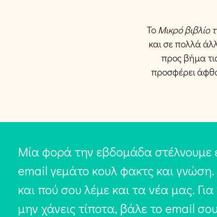
Το
Μικρό βιβλίο 
και σε πολλά άλ
προς βήμα τις
προσφέρει άφθο
Μία φορά την εβδομάδα στέλνουμε 
email γεμάτο κουλ φακτς και γνώση.
και πού σου λέμε και τα νέα μας. Για
μην χάνεις τίποτα, βάλε το email σο