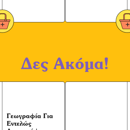
Δες Ακόμα!
Γεωγραφία Για
Εντελώς