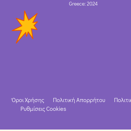
Greece: 2024
Όροι Χρήσης
Πολιτική Απορρήτου
Πολιτι
Ρυθμίσεις Cookies