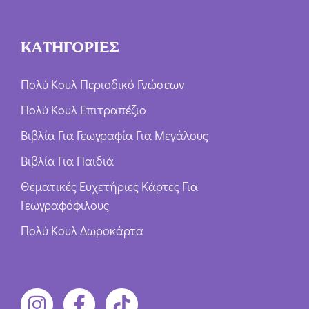
ΚΑΤΗΓΟΡΙΕΣ
Πολύ Κουλ Περιοδικό Γνώσεων
Πολύ Κουλ Επιτραπέζιο
Βιβλία Για Γεωγραφία Για Μεγάλους
Βιβλία Για Παιδιά
Θεματικές Ευχετήριες Κάρτες Για
Γεωγραφόφιλους
Πολύ Κουλ Δωροκάρτα