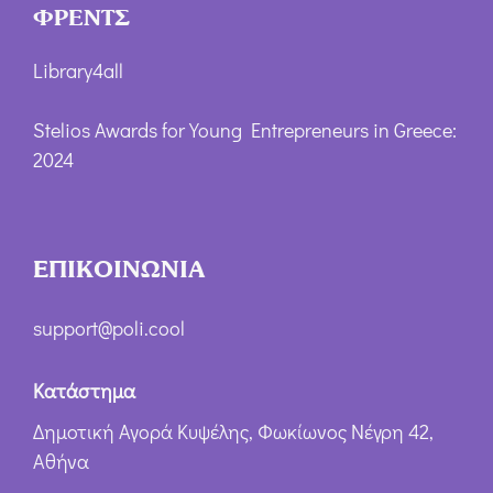
ΦΡΕΝΤΣ
Library4all
Stelios Awards for Young Entrepreneurs in Greece:
2024
ΕΠΙΚΟΙΝΩΝΙΑ
support@poli.cool
Κατάστημα
Δημοτική Αγορά Κυψέλης, Φωκίωνος Νέγρη 42,
Αθήνα