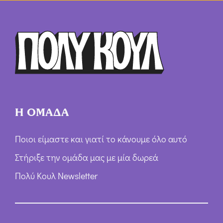
Η ΟΜΑΔΑ
Ποιοι είμαστε και γιατί το κάνουμε όλο αυτό
Στήριξε την ομάδα μας με μία δωρεά
Πολύ Κουλ Newsletter