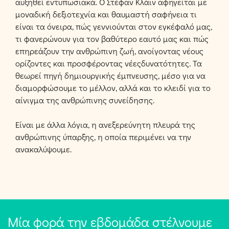
αυξηθεί εντυπωσιακά. Ο Στέφαν Κλάιν αφηγείται με
μοναδική δεξιοτεχνία και θαυμαστή σαφήνεια τι
είναι τα όνειρα, πώς γεννιούνται στον εγκέφαλό μας,
τι φανερώνουν για τον βαθύτερο εαυτό μας και πώς
επηρεάζουν την ανθρώπινη ζωή, ανοίγοντας νέους
ορίζοντες και προσφέροντας νέεςδυνατότητες. Τα
θεωρεί πηγή δημιουργικής έμπνευσης, μέσο για να
διαμορφώσουμε το μέλλον, αλλά και το κλειδί για το
αίνιγμα της ανθρώπινης συνείδησης.
Είναι με άλλα λόγια, η ανεξερεύνητη πλευρά της
ανθρώπινης ύπαρξης, η οποία περιμένει να την
ανακαλύψουμε.
Μία φορά την εβδομάδα στέλνουμε