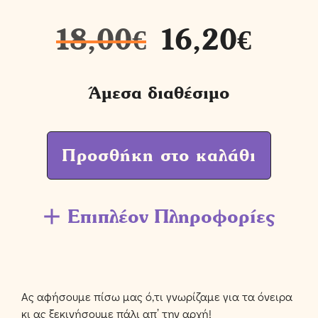
18,00
€
16,20
€
Άμεσα διαθέσιμο
Προσθήκη στο καλάθι
Επιπλέον Πληροφορίες
Ας αφήσουμε πίσω μας ό,τι γνωρίζαμε για τα όνειρα
κι ας ξεκινήσουμε πάλι απ’ την αρχή!