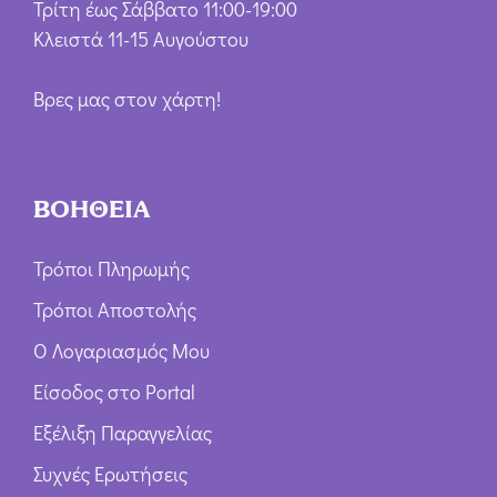
Τρίτη έως Σάββατο 11:00-19:00
Κλειστά 11-15 Αυγούστου
Βρες μας στον χάρτη!
ΒΟΗΘΕΙΑ
Τρόποι Πληρωμής
Τρόποι Αποστολής
Ο Λογαριασμός Μου
Είσοδος στο Portal
Εξέλιξη Παραγγελίας
Συχνές Ερωτήσεις