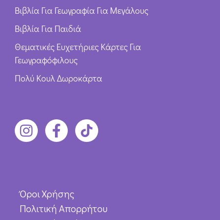
Βιβλία Για Γεωγραφία Για Μεγάλους
Βιβλία Για Παιδιά
Θεματικές Ευχετήριες Κάρτες Για
Γεωγραφόφιλους
Πολύ Κουλ Δωροκάρτα
Όροι Χρήσης
Πολιτική Απορρήτου