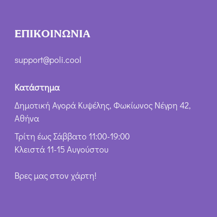
ΕΠΙΚΟΙΝΩΝΙΑ
support@poli.cool
Κατάστημα
Δημοτική Αγορά Κυψέλης, Φωκίωνος Νέγρη 42,
Αθήνα
Τρίτη έως Σάββατο 11:00-19:00
Κλειστά 11-15 Αυγούστου
Βρες μας στον χάρτη!