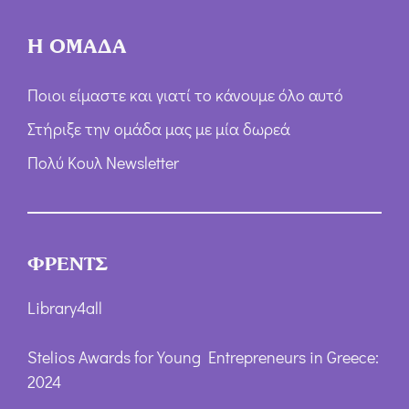
Η ΟΜΑΔΑ
Ποιοι είμαστε και γιατί το κάνουμε όλο αυτό
Στήριξε την ομάδα μας με μία δωρεά
Πολύ Κουλ Newsletter
ΦΡΕΝΤΣ
Library4all
Stelios Awards for Young Entrepreneurs in Greece:
2024