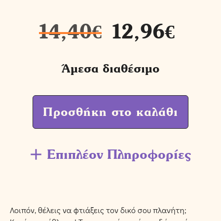
14,40
€
12,96
€
Άμεσα διαθέσιμο
Προσθήκη στο καλάθι
Επιπλέον Πληροφορίες
Λοιπόν, θέλεις να φτιάξεις τον δικό σου πλανήτη;