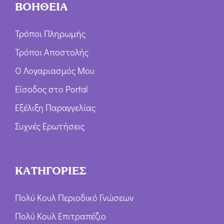
ΒΟΗΘΕΙΑ
Τρόποι Πληρωμής
Τρόποι Αποστολής
Ο Λογαριασμός Μου
Είσοδος στο Portal
Εξέλιξη Παραγγελίας
Συχνές Ερωτήσεις
ΚΑΤΗΓΟΡΙΕΣ
Πολύ Κουλ Περιοδικό Γνώσεων
Πολύ Κουλ Επιτραπέζιο