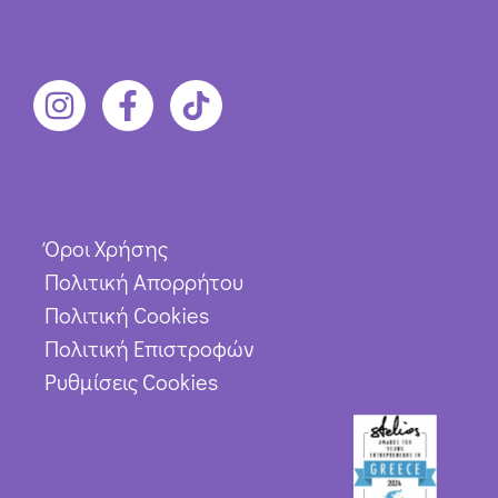
Όροι Χρήσης
Πολιτική Απορρήτου
Πολιτική Cookies
Πολιτική Επιστροφών
Ρυθμίσεις Cookies