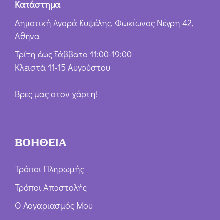
Κατάστημα
Δημοτική Αγορά Κυψέλης, Φωκίωνος Νέγρη 42,
Αθήνα
Τρίτη έως Σάββατο 11:00-19:00
Κλειστά 11-15 Αυγούστου
Βρες μας στον χάρτη!
ΒΟΗΘΕΙΑ
Τρόποι Πληρωμής
Τρόποι Αποστολής
Ο Λογαριασμός Μου