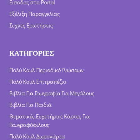
Είσοδος στο Portal
Εξέλιξη Παραγγελίας
Συχνές Ερωτήσεις
ΚΑΤΗΓΟΡΙΕΣ
Πολύ Κουλ Περιοδικό Γνώσεων
Πολύ Κουλ Επιτραπέζιο
Βιβλία Για Γεωγραφία Για Μεγάλους
Βιβλία Για Παιδιά
Θεματικές Ευχετήριες Κάρτες Για
Γεωγραφόφιλους
Πολύ Κουλ Δωροκάρτα