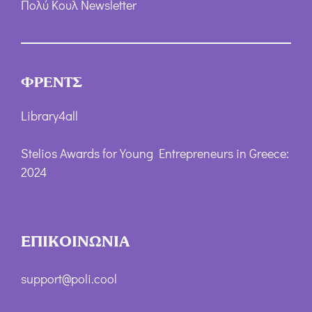
Πολύ Κουλ Newsletter
ΦΡΕΝΤΣ
Library4all
Stelios Awards for Young Entrepreneurs in Greece:
2024
ΕΠΙΚΟΙΝΩΝΙΑ
support@poli.cool