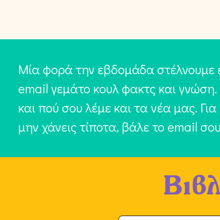
Μία φορά την εβδομάδα στέλνουμε 
email γεμάτο κουλ φακτς και γνώση.
και πού σου λέμε και τα νέα μας. Για
μην χάνεις τίποτα, βάλε το email σο
Βιβλ