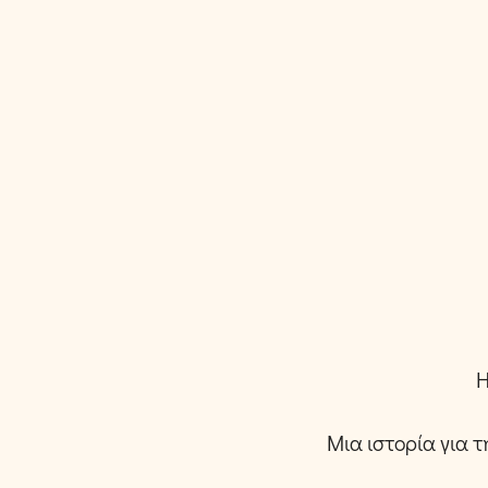
Η
Μια ιστορία για 