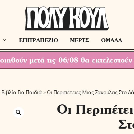
ΕΠΙΤΡΑΠΕΖΙΟ
ΜΕΡΤΣ
ΟΜΑΔΑ
ιηθούν μετά τις 06/08 θα εκτελεστούν
>
Βιβλία Για Παιδιά
> Οι Περιπέτειες Μιας Σακούλας Στο Δ
Οι Περιπέτε
Στ