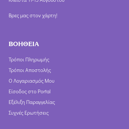
Βρες μας στον χάρτη!
ΒΟΗΘΕΙΑ
Τρόποι Πληρωμής
Τρόποι Αποστολής
Ο Λογαριασμός Μου
Είσοδος στο Portal
Εξέλιξη Παραγγελίας
Συχνές Ερωτήσεις