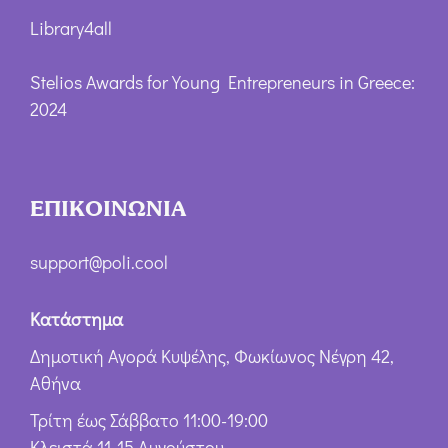
Library4all
Stelios Awards for Young Entrepreneurs in Greece:
2024
ΕΠΙΚΟΙΝΩΝΙΑ
support@poli.cool
Κατάστημα
Δημοτική Αγορά Κυψέλης, Φωκίωνος Νέγρη 42,
Αθήνα
Τρίτη έως Σάββατο 11:00-19:00
Κλειστά 11-15 Αυγούστου