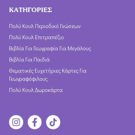
ΚΑΤΗΓΟΡΙΕΣ
Πολύ Κουλ Περιοδικό Γνώσεων
Πολύ Κουλ Επιτραπέζιο
Βιβλία Για Γεωγραφία Για Μεγάλους
Βιβλία Για Παιδιά
Θεματικές Ευχετήριες Κάρτες Για
Γεωγραφόφιλους
Πολύ Κουλ Δωροκάρτα