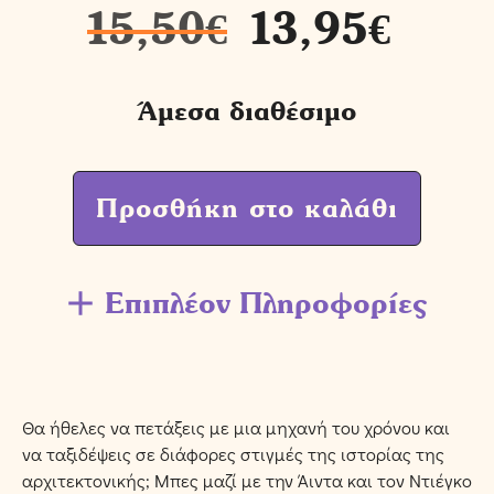
15,50
€
13,95
€
Άμεσα διαθέσιμο
Προσθήκη στο καλάθι
Επιπλέον Πληροφορίες
Θα ήθελες να πετάξεις με μια μηχανή του χρόνου και
να ταξιδέψεις σε διάφορες στιγμές της ιστορίας της
αρχιτεκτονικής; Μπες μαζί με την Άιντα και τον Ντιέγκο