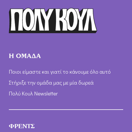
Η ΟΜΑΔΑ
Ποιοι είμαστε και γιατί το κάνουμε όλο αυτό
Στήριξε την ομάδα μας με μία δωρεά
Πολύ Κουλ Newsletter
ΦΡΕΝΤΣ