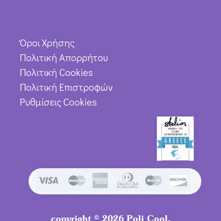
Όροι Χρήσης
Πολιτική Απορρήτου
Πολιτική Cookies
Πολιτική Επιστροφών
Ρυθμίσεις Cookies
copyright © 2026 Poli Cool.