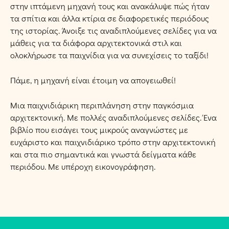
στην ιπτάμενη μηχανή τους και ανακάλυψε πώς ήταν
τα σπίτια και άλλα κτίρια σε διαφορετικές περιόδους
της ιστορίας. Άνοιξε τις αναδιπλούμενες σελίδες για να
μάθεις για τα διάφορα αρχιτεκτονικά στιλ και
ολοκλήρωσε τα παιχνίδια για να συνεχίσεις το ταξίδι!
Πάμε, η μηχανή είναι έτοιμη να απογειωθεί!
Μια παιχνιδιάρικη περιπλάνηση στην παγκόσμια
αρχιτεκτονική. Με πολλές αναδιπλούμενες σελίδες. Ένα
βιβλίο που εισάγει τους μικρούς αναγνώστες με
ευχάριστο και παιχνιδιάρικο τρόπο στην αρχιτεκτονική
και στα πιο σημαντικά και γνωστά δείγματα κάθε
περιόδου. Με υπέροχη εικονογράφηση.