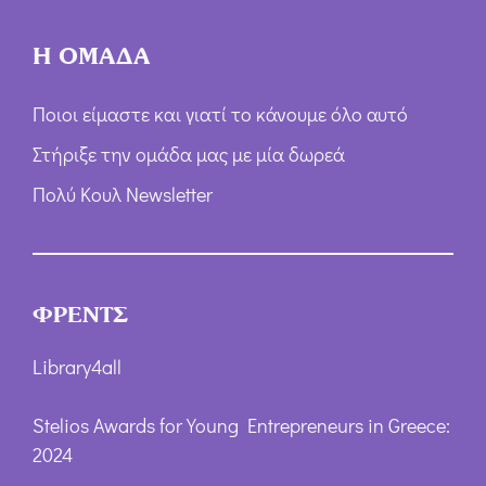
Η ΟΜΑΔΑ
Ποιοι είμαστε και γιατί το κάνουμε όλο αυτό
Στήριξε την ομάδα μας με μία δωρεά
Πολύ Κουλ Newsletter
ΦΡΕΝΤΣ
Library4all
Stelios Awards for Young Entrepreneurs in Greece:
2024