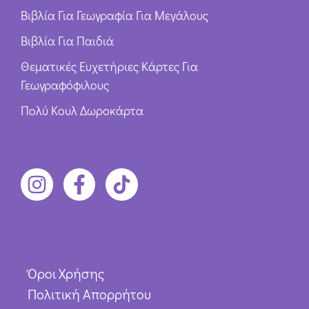
Βιβλία Για Γεωγραφία Για Μεγάλους
Βιβλία Για Παιδιά
Θεματικές Ευχετήριες Κάρτες Για
Γεωγραφόφιλους
Πολύ Κουλ Δωροκάρτα
Όροι Χρήσης
Πολιτική Απορρήτου