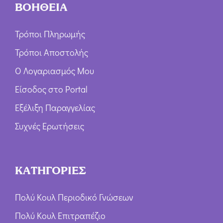
ΒΟΗΘΕΙΑ
Τρόποι Πληρωμής
Τρόποι Αποστολής
Ο Λογαριασμός Μου
Είσοδος στο Portal
Εξέλιξη Παραγγελίας
Συχνές Ερωτήσεις
ΚΑΤΗΓΟΡΙΕΣ
Πολύ Κουλ Περιοδικό Γνώσεων
Πολύ Κουλ Επιτραπέζιο