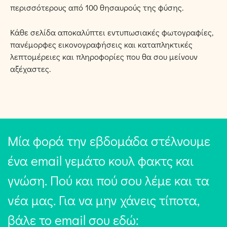
περισσότερους από 100 θησαυρούς της φύσης.
Κάθε σελίδα αποκαλύπτει εντυπωσιακές φωτογραφίες,
πανέμορφες εικονογραφήσεις και καταπληκτικές
λεπτομέρειες και πληροφορίες που θα σου μείνουν
αξέχαστες.
Μία φορά την εβδομάδα στέλνουμε
ένα email γεμάτο κουλ φακτς και
γνώση. Πού και πού σου λέμε και τα
νέα μας. Για να μην χάνεις τίποτα,
βάλε το email σου εδώ: