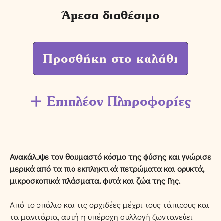
Άμεσα διαθέσιμο
Προσθήκη στο καλάθι
Επιπλέον Πληροφορίες
Ανακάλυψε τον θαυμαστό κόσμο της φύσης και γνώρισε
μερικά από τα πιο εκπληκτικά πετρώματα και ορυκτά,
μικροσκοπικά πλάσματα, φυτά και ζώα της Γης.
Από το οπάλιο και τις ορχιδέες μέχρι τους τάπιρους και
τα μανιτάρια, αυτή η υπέροχη συλλογή ζωντανεύει