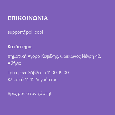
ΕΠΙΚΟΙΝΩΝΙΑ
support@poli.cool
Κατάστημα
Δημοτική Αγορά Κυψέλης, Φωκίωνος Νέγρη 42,
Αθήνα
Τρίτη έως Σάββατο 11:00-19:00
Κλειστά 11-15 Αυγούστου
Βρες μας στον χάρτη!