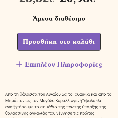
Άμεσα διαθέσιμο
Προσθήκη στο καλάθι
Επιπλέον Πληροφορίες
Από τη θάλασσα του Αιγαίου ως το Γουαϊκίκι και από το
Μπράιτον ως τον Μεγάλο Κοραλλιογενή Ύφαλο θα
αναζητήσουμε τα σημάδια της πρώτης ύπαρξης της
θαλασσινής αγκαλιάς που γέννησε τις πρώτες