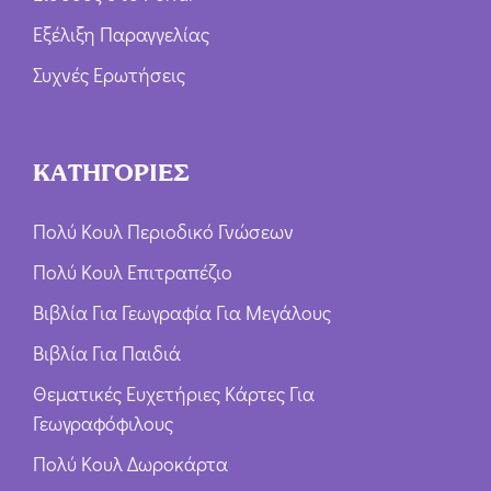
Εξέλιξη Παραγγελίας
Συχνές Ερωτήσεις
ΚΑΤΗΓΟΡΙΕΣ
Πολύ Κουλ Περιοδικό Γνώσεων
Πολύ Κουλ Επιτραπέζιο
Βιβλία Για Γεωγραφία Για Μεγάλους
Βιβλία Για Παιδιά
Θεματικές Ευχετήριες Κάρτες Για
Γεωγραφόφιλους
Πολύ Κουλ Δωροκάρτα