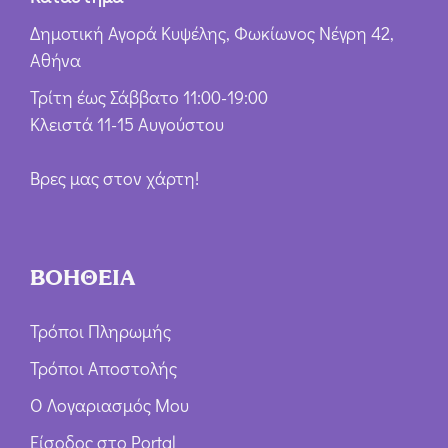
Δημοτική Αγορά Κυψέλης, Φωκίωνος Νέγρη 42,
Αθήνα
Τρίτη έως Σάββατο 11:00-19:00
Κλειστά 11-15 Αυγούστου
Βρες μας στον χάρτη!
ΒΟΗΘΕΙΑ
Τρόποι Πληρωμής
Τρόποι Αποστολής
Ο Λογαριασμός Μου
Είσοδος στο Portal