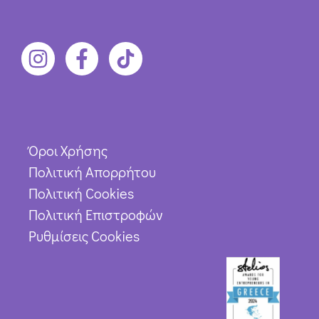
Όροι Χρήσης
Πολιτική Απορρήτου
Πολιτική Cookies
Πολιτική Επιστροφών
Ρυθμίσεις Cookies