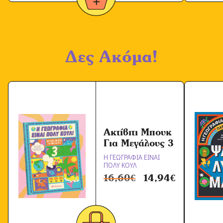
Δες Ακόμα!
Ακτίβιτι Μπουκ
Για Μεγάλους 3
Η ΓΕΩΓΡΑΦΙΑ ΕΙΝΑΙ
ΠΟΛΥ ΚΟΥΛ
16,60
€
14,94
€