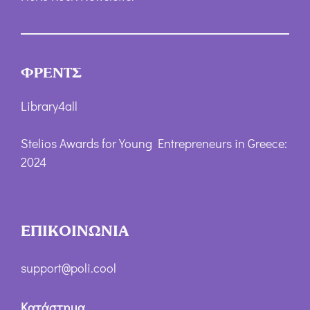
ΦΡΕΝΤΣ
Library4all
Stelios Awards for Young Entrepreneurs in Greece:
2024
ΕΠΙΚΟΙΝΩΝΙΑ
support@poli.cool
Κατάστημα