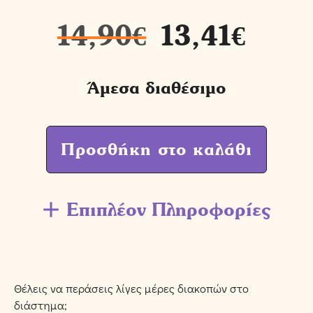
14,90
€
13,41
€
Άμεσα διαθέσιμο
Προσθήκη στο καλάθι
Επιπλέον Πληροφορίες
Θέλεις να περάσεις λίγες μέρες διακοπών στο
διάστημα;