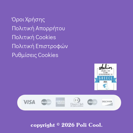
Όροι Χρήσης
Πολιτική Απορρήτου
Πολιτική Cookies
Πολιτική Επιστροφών
Ρυθμίσεις Cookies
copyright © 2026 Poli Cool.
Προσθήκη στο καλάθι
14,90
€
13,41
€