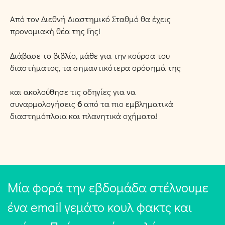
Από τον Διεθνή Διαστημικό Σταθμό θα έχεις
προνομιακή θέα της Γης!
Διάβασε το βιβλίο, μάθε για την κούρσα του
διαστήματος, τα σημαντικότερα ορόσημά της
και ακολούθησε τις οδηγίες για να
συναρμολογήσεις
6
από τα πιο εμβληματικά
διαστημόπλοια και πλανητικά οχήματα!
Μία φορά την εβδομάδα στέλνουμε
ένα email γεμάτο κουλ φακτς και