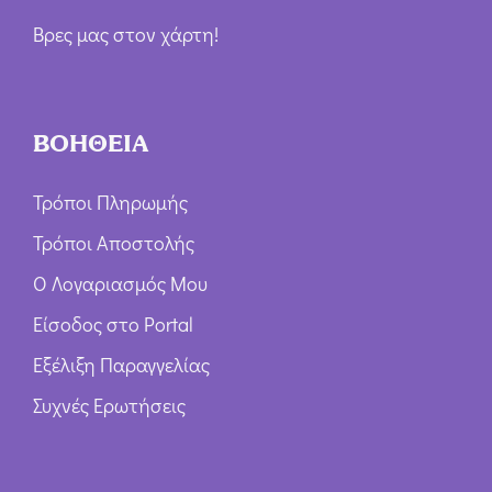
Βρες μας στον χάρτη!
ΒΟΗΘΕΙΑ
Τρόποι Πληρωμής
Τρόποι Αποστολής
Ο Λογαριασμός Μου
Είσοδος στο Portal
Εξέλιξη Παραγγελίας
Συχνές Ερωτήσεις