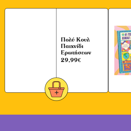
Πολύ Κουλ
Παιχνίδι
Ερωτήσεων
29,99
€