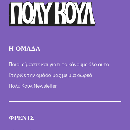
Η ΟΜΑΔΑ
Ποιοι είμαστε και γιατί το κάνουμε όλο αυτό
Στήριξε την ομάδα μας με μία δωρεά
Πολύ Κουλ Newsletter
ΦΡΕΝΤΣ