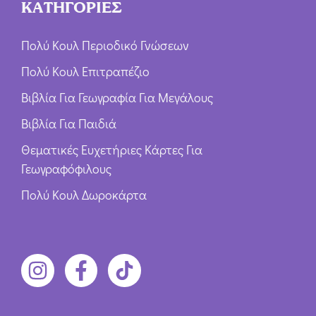
ΚΑΤΗΓΟΡΙΕΣ
Πολύ Κουλ Περιοδικό Γνώσεων
Πολύ Κουλ Επιτραπέζιο
Βιβλία Για Γεωγραφία Για Μεγάλους
Βιβλία Για Παιδιά
Θεματικές Ευχετήριες Κάρτες Για
Γεωγραφόφιλους
Πολύ Κουλ Δωροκάρτα