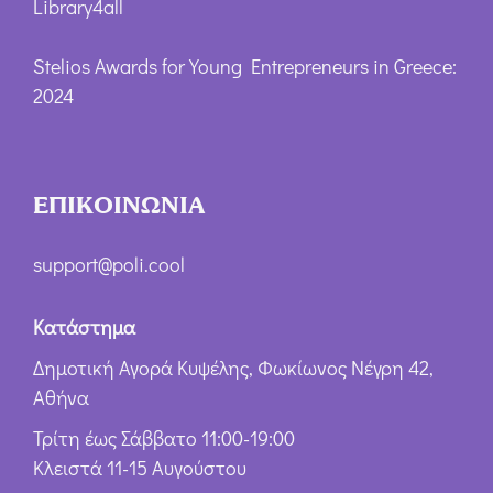
Library4all
Stelios Awards for Young Entrepreneurs in Greece:
2024
ΕΠΙΚΟΙΝΩΝΙΑ
support@poli.cool
Κατάστημα
Δημοτική Αγορά Κυψέλης, Φωκίωνος Νέγρη 42,
Αθήνα
Τρίτη έως Σάββατο 11:00-19:00
Κλειστά 11-15 Αυγούστου