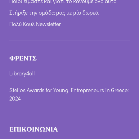
Ποιοι είμαστε και γιατί το κάνουμε όλο αυτό
Στήριξε την ομάδα μας με μία δωρεά
Πολύ Κουλ Newsletter
ΦΡΕΝΤΣ
Library4all
Stelios Awards for Young Entrepreneurs in Greece:
2024
ΕΠΙΚΟΙΝΩΝΙΑ