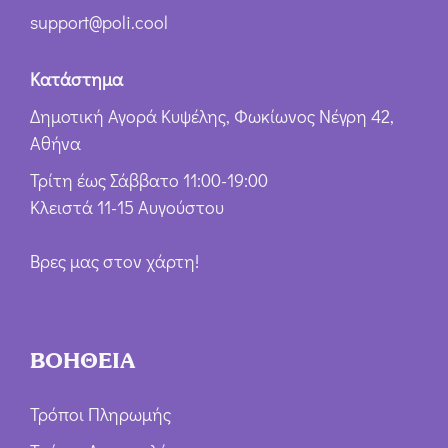
support@poli.cool
Κατάστημα
Δημοτική Αγορά Κυψέλης, Φωκίωνος Νέγρη 42,
Αθήνα
Τρίτη έως Σάββατο 11:00-19:00
Κλειστά 11-15 Αυγούστου
Βρες μας στον χάρτη!
ΒΟΗΘΕΙΑ
Τρόποι Πληρωμής