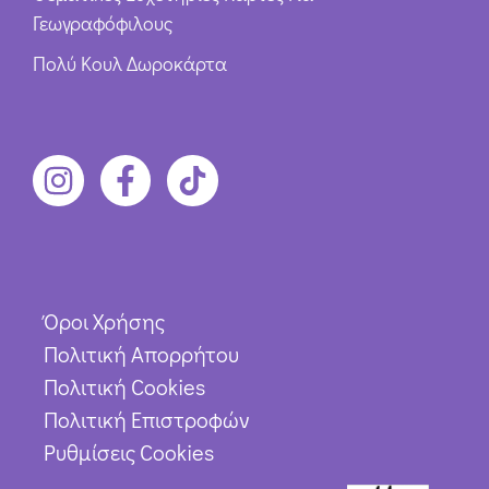
Γεωγραφόφιλους
Πολύ Κουλ Δωροκάρτα
Όροι Χρήσης
Πολιτική Απορρήτου
Πολιτική Cookies
Πολιτική Επιστροφών
Ρυθμίσεις Cookies