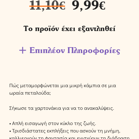
11,10
€
9,99
€
Το προϊόν έχει εξαντληθεί
Επιπλέον Πληροφορίες
Πώς μεταμορφώνεται μια μικρή κάμπια σε μια
ωραία πεταλούδα;
Σήκωσε τα χαρτονάκια για να το ανακαλύψεις.
• Απλή εισαγωγή στον κύκλο της ζωής.
• Τρισδιάστατες εκπλήξεις που ασκούν τη μνήμη,
καλλιεργούν τη φαντασία και ενισχύουν τη διάδραση