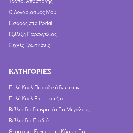
Τρόποι Αποστολής
Ο Λογαριασμός Μου
Είσοδος στο Portal
Εξέλιξη Παραγγελίας
Συχνές Ερωτήσεις
ΚΑΤΗΓΟΡΙΕΣ
Πολύ Κουλ Περιοδικό Γνώσεων
Πολύ Κουλ Επιτραπέζιο
Βιβλία Για Γεωγραφία Για Μεγάλους
Βιβλία Για Παιδιά
Θεματικές Ευχετήριες Κάρτες Για