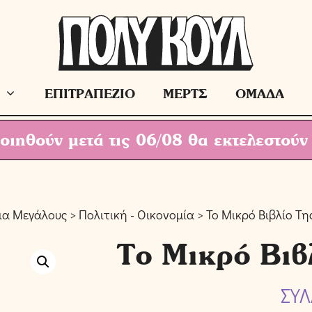
ΕΠΙΤΡΑΠΕΖΙΟ
ΜΕΡΤΣ
ΟΜΑΔΑ
ιηθούν μετά τις 06/08 θα εκτελεστούν
Για Μεγάλους
>
Πολιτική - Οικονομία
> Το Μικρό Βιβλίο Τη
Το Μικρό Βιβ
ΣΥΛ