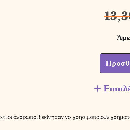
13,3
Άμε
Προσθ
Επιπλ
ιατί οι άνθρωποι ξεκίνησαν να χρησιμοποιούν χρήματ