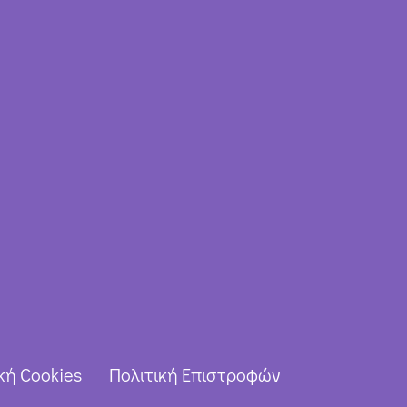
κή Cookies
Πολιτική Επιστροφών