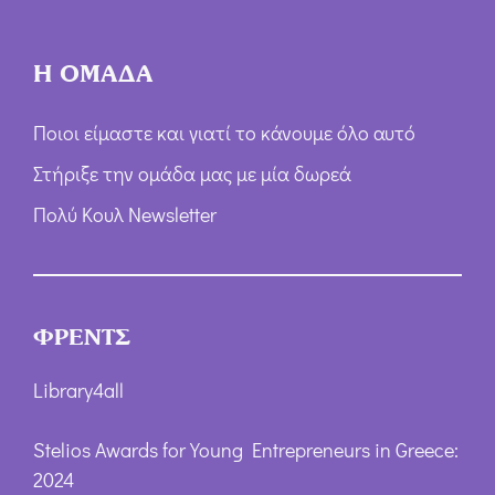
Η ΟΜΑΔΑ
Ποιοι είμαστε και γιατί το κάνουμε όλο αυτό
Στήριξε την ομάδα μας με μία δωρεά
Πολύ Κουλ Newsletter
ΦΡΕΝΤΣ
Library4all
Stelios Awards for Young Entrepreneurs in Greece:
2024