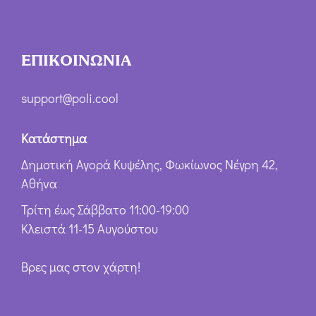
ΕΠΙΚΟΙΝΩΝΙΑ
support@poli.cool
Κατάστημα
Δημοτική Αγορά Κυψέλης, Φωκίωνος Νέγρη 42,
Αθήνα
Τρίτη έως Σάββατο 11:00-19:00
Κλειστά 11-15 Αυγούστου
Βρες μας στον χάρτη!