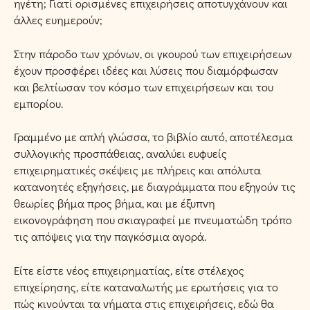
ηγέτη; Γιατί ορισμένες επιχειρήσεις αποτυγχάνουν και
άλλες ευημερούν;
Στην πάροδο των χρόνων, οι γκουρού των επιχειρήσεων
έχουν προσφέρει ιδέες και λύσεις που διαμόρφωσαν
και βελτίωσαν τον κόσμο των επιχειρήσεων και του
εμπορίου.
Γραμμένο με απλή γλώσσα, το βιβλίο αυτό, αποτέλεσμα
συλλογικής προσπάθειας, αναλύει ευφυείς
επιχειρηματικές σκέψεις με πλήρεις και απόλυτα
κατανοητές εξηγήσεις, με διαγράμματα που εξηγούν τις
θεωρίες βήμα προς βήμα, και με έξυπνη
εικονογράφηση που σκιαγραφεί με πνευματώδη τρόπο
τις απόψεις για την παγκόσμια αγορά.
Είτε είστε νέος επιχειρηματίας, είτε στέλεχος
επιχείρησης, είτε καταναλωτής με ερωτήσεις για το
πώς κινούνται τα νήματα στις επιχειρήσεις, εδώ θα