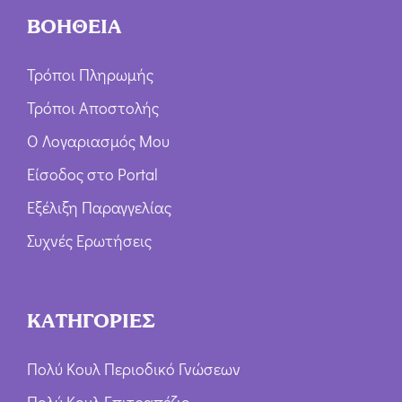
ΒΟΗΘΕΙΑ
Τρόποι Πληρωμής
Τρόποι Αποστολής
Ο Λογαριασμός Μου
Είσοδος στο Portal
Εξέλιξη Παραγγελίας
Συχνές Ερωτήσεις
ΚΑΤΗΓΟΡΙΕΣ
Πολύ Κουλ Περιοδικό Γνώσεων
Πολύ Κουλ Επιτραπέζιο