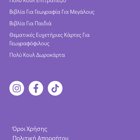
Βιβλία Για Γεωγραφία Για Μεγάλους
Βιβλία Για Παιδιά
Θεματικές Ευχετήριες Κάρτες Για
Γεωγραφόφιλους
Πολύ Κουλ Δωροκάρτα
Όροι Χρήσης
Πολιτική Απορρήτου