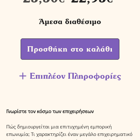
Άμεσα διαθέσιμο
Προσθήκη στο καλάθι
Επιπλέον Πληροφορίες
Γνωρίστε τον κόσμο των επιχειρήσεων
Πώς δημιουργείται μια επιτυχημένη εμπορική
επωνυμία; Τι χαρακτηρίζει έναν μεγάλο επιχειρηματικό