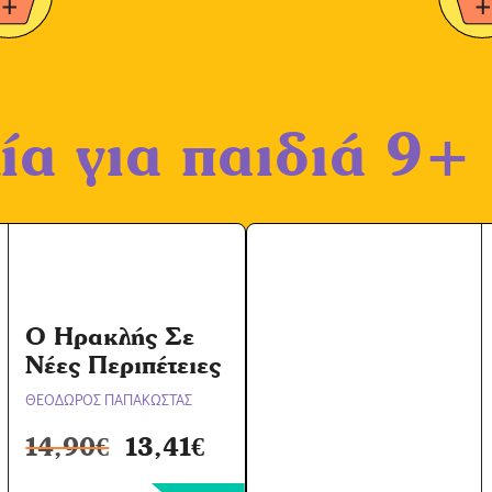
ία για παιδιά 9+
O Hρακλής Σε
Νέες Περιπέτειες
ΘΕΟΔΩΡΟΣ ΠΑΠΑΚΩΣΤΑΣ
14,90
€
13,41
€