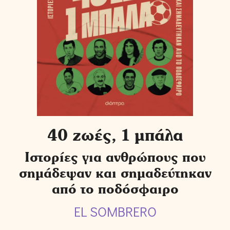
40 ζωές, 1 μπάλα
Ιστορίες για ανθρώπους που
σημάδεψαν και σημαδεύτηκαν
από το ποδόσφαιρο
EL SOMBRERO