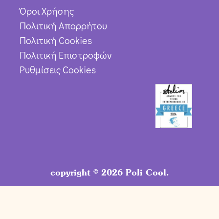
Όροι Χρήσης
Πολιτική Απορρήτου
Πολιτική Cookies
Πολιτική Επιστροφών
Ρυθμίσεις Cookies
copyright © 2026 Poli Cool.