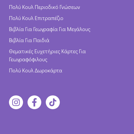
Πολύ Κουλ Περιοδικό Γνώσεων
Πολύ Κουλ Επιτραπέζιο
Βιβλία Για Γεωγραφία Για Μεγάλους
Βιβλία Για Παιδιά
Θεματικές Ευχετήριες Κάρτες Για
Γεωγραφόφιλους
Πολύ Κουλ Δωροκάρτα