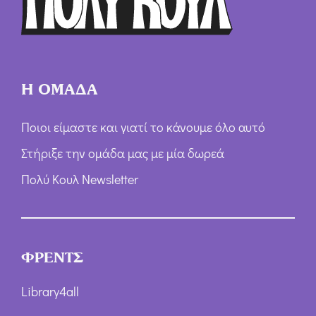
Η ΟΜΑΔΑ
Ποιοι είμαστε και γιατί το κάνουμε όλο αυτό
Στήριξε την ομάδα μας με μία δωρεά
Πολύ Κουλ Newsletter
ΦΡΕΝΤΣ
Library4all