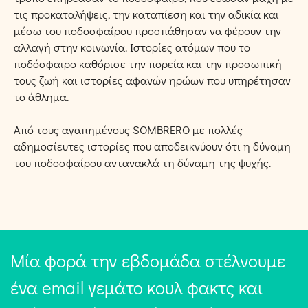
τις προκαταλήψεις, την καταπίεση και την αδικία και
μέσω του ποδοσφαίρου προσπάθησαν να φέρουν την
αλλαγή στην κοινωνία. Ιστορίες ατόμων που το
ποδόσφαιρο καθόρισε την πορεία και την προσωπική
τους ζωή και ιστορίες αφανών ηρώων που υπηρέτησαν
το άθλημα.
Από τους αγαπημένους SOMBRERO με πολλές
αδημοσίευτες ιστορίες που αποδεικνύουν ότι η δύναμη
του ποδοσφαίρου αντανακλά τη δύναμη της ψυχής.
Μία φορά την εβδομάδα στέλνουμε
ένα email γεμάτο κουλ φακτς και