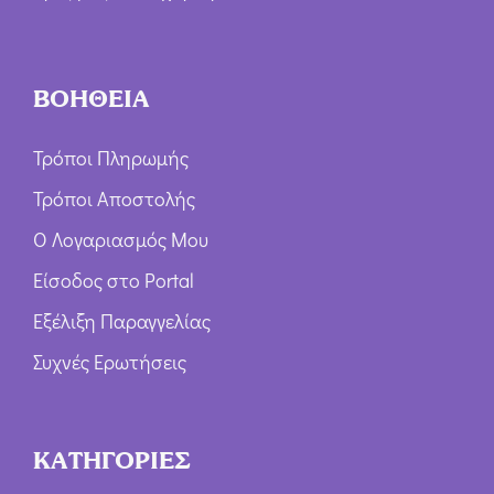
ΒΟΗΘΕΙΑ
Τρόποι Πληρωμής
Τρόποι Αποστολής
Ο Λογαριασμός Μου
Είσοδος στο Portal
Εξέλιξη Παραγγελίας
Συχνές Ερωτήσεις
ΚΑΤΗΓΟΡΙΕΣ