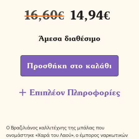
16,60
€
14,94
€
Άμεσα διαθέσιμο
Προσθήκη στο καλάθι
Επιπλέον Πληροφορίες
Ο Βραζιλιάνος καλλιτέχνης της μπάλας που
ονομάστηκε «Χαρά του Λαού», ο έμπορος ναρκωτικών