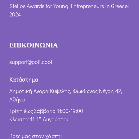
Stelios Awards for Young Entrepreneurs in Greece:
2024
ΕΠΙΚΟΙΝΩΝΙΑ
support@poli.cool
Κατάστημα
Δημοτική Αγορά Κυψέλης, Φωκίωνος Νέγρη 42,
Αθήνα
Τρίτη έως Σάββατο 11:00-19:00
Κλειστά 11-15 Αυγούστου
Βρες μας στον χάρτη!