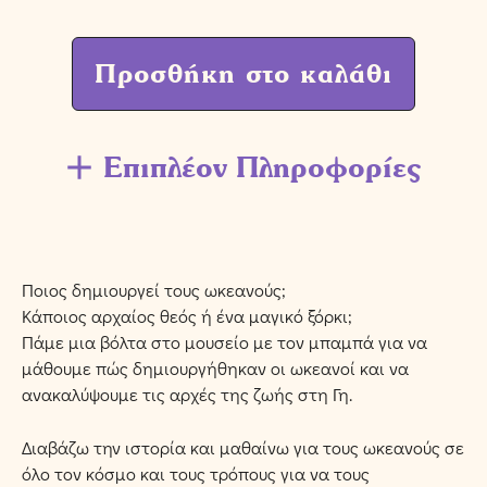
Προσθήκη στο καλάθι
Επιπλέον Πληροφορίες
Ποιος δημιουργεί τους ωκεανούς;
Κάποιος αρχαίος θεός ή ένα μαγικό ξόρκι;
Πάμε μια βόλτα στο μουσείο με τον μπαμπά για να
μάθουμε πώς δημιουργήθηκαν οι ωκεανοί και να
ανακαλύψουμε τις αρχές της ζωής στη Γη.
Διαβάζω την ιστορία και μαθαίνω για τους ωκεανούς σε
όλο τον κόσμο και τους τρόπους για να τους