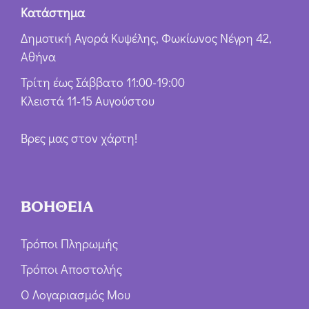
Κατάστημα
Δημοτική Αγορά Κυψέλης, Φωκίωνος Νέγρη 42,
Αθήνα
Τρίτη έως Σάββατο 11:00-19:00
Κλειστά 11-15 Αυγούστου
Βρες μας στον χάρτη!
ΒΟΗΘΕΙΑ
Τρόποι Πληρωμής
Τρόποι Αποστολής
Ο Λογαριασμός Μου