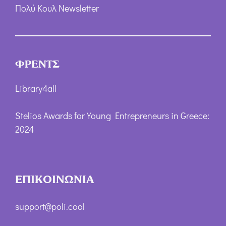
Πολύ Κουλ Newsletter
ΦΡΕΝΤΣ
Library4all
Stelios Awards for Young Entrepreneurs in Greece:
2024
ΕΠΙΚΟΙΝΩΝΙΑ
support@poli.cool