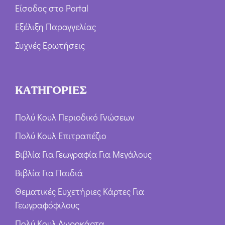
Είσοδος στο Portal
Εξέλιξη Παραγγελίας
Συχνές Ερωτήσεις
ΚΑΤΗΓΟΡΙΕΣ
Πολύ Κουλ Περιοδικό Γνώσεων
Πολύ Κουλ Επιτραπέζιο
Βιβλία Για Γεωγραφία Για Μεγάλους
Βιβλία Για Παιδιά
Θεματικές Ευχετήριες Κάρτες Για
Γεωγραφόφιλους
Πολύ Κουλ Δωροκάρτα