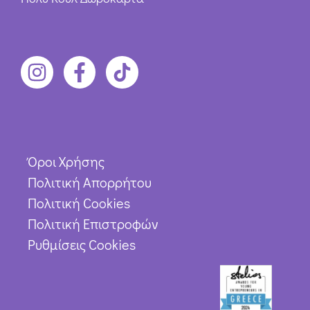
Όροι Χρήσης
Πολιτική Απορρήτου
Πολιτική Cookies
Πολιτική Επιστροφών
Ρυθμίσεις Cookies