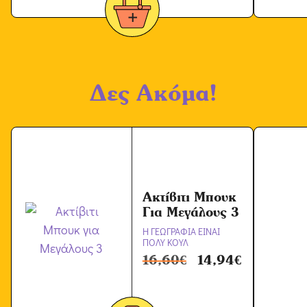
Δες Ακόμα!
Ακτίβιτι Μπουκ
Για Μεγάλους 3
Η ΓΕΩΓΡΑΦΙΑ ΕΙΝΑΙ
ΠΟΛΥ ΚΟΥΛ
16,60
€
14,94
€