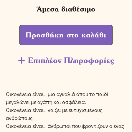
Άμεσα διαθέσιμο
Προσθήκη στο καλάθι
Επιπλέον Πληροφορίες
Οικογένεια είναι… μια αγκαλιά όπου το παιδί
μεγαλώνει με αγάπη και ασφάλεια.
Οικογένεια είναι… να ζει με ευτυχισμένους
ανθρώπους.
Οικογένεια είναι… άνθρωποι που φροντίζουν ο ένας