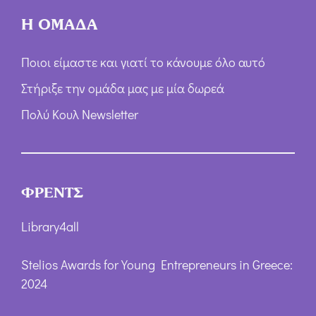
Η ΟΜΑΔΑ
Ποιοι είμαστε και γιατί το κάνουμε όλο αυτό
Στήριξε την ομάδα μας με μία δωρεά
Πολύ Κουλ Newsletter
ΦΡΕΝΤΣ
Library4all
Stelios Awards for Young Entrepreneurs in Greece:
2024