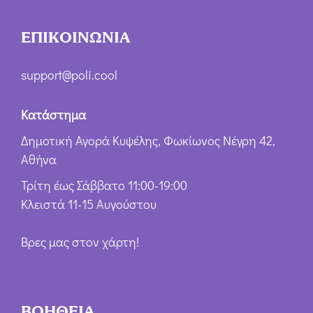
ΕΠΙΚΟΙΝΩΝΙΑ
support@poli.cool
Κατάστημα
Δημοτική Αγορά Κυψέλης, Φωκίωνος Νέγρη 42,
Αθήνα
Τρίτη έως Σάββατο 11:00-19:00
Κλειστά 11-15 Αυγούστου
Βρες μας στον χάρτη!
ΒΟΗΘΕΙΑ