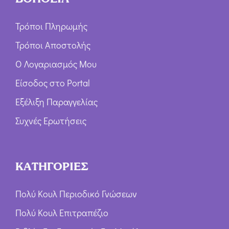
Τρόποι Πληρωμής
Τρόποι Αποστολής
Ο Λογαριασμός Μου
Είσοδος στο Portal
Εξέλιξη Παραγγελίας
Συχνές Ερωτήσεις
ΚΑΤΗΓΟΡΙΕΣ
Πολύ Κουλ Περιοδικό Γνώσεων
Πολύ Κουλ Επιτραπέζιο