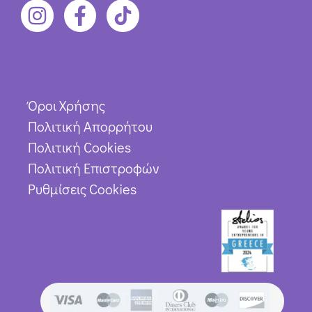
Όροι Χρήσης
Πολιτική Απορρήτου
Πολιτική Cookies
Πολιτική Επιστροφών
Ρυθμίσεις Cookies