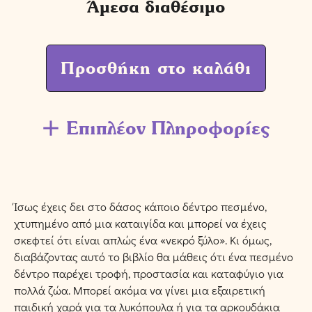
Άμεσα διαθέσιμο
Προσθήκη στο καλάθι
Επιπλέον Πληροφορίες
Ίσως έχεις δει στο δάσος κάποιο δέντρο πεσμένο,
χτυπημένο από μια καταιγίδα και μπορεί να έχεις
σκεφτεί ότι είναι απλώς ένα «νεκρό ξύλο». Κι όμως,
διαβάζοντας αυτό το βιβλίο θα μάθεις ότι ένα πεσμένο
δέντρο παρέχει τροφή, προστασία και καταφύγιο για
πολλά ζώα. Μπορεί ακόμα να γίνει μια εξαιρετική
παιδική χαρά για τα λυκόπουλα ή για τα αρκουδάκια