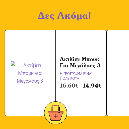
Δες Ακόμα!
Ακτίβιτι Μπουκ
Για Μεγάλους 3
Η ΓΕΩΓΡΑΦΙΑ ΕΙΝΑΙ
ΠΟΛΥ ΚΟΥΛ
16,60
€
14,94
€