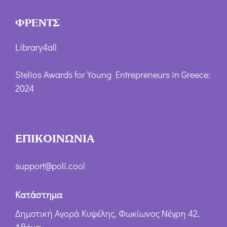
ΦΡΕΝΤΣ
Library4all
Stelios Awards for Young Entrepreneurs in Greece:
2024
ΕΠΙΚΟΙΝΩΝΙΑ
support@poli.cool
Κατάστημα
Δημοτική Αγορά Κυψέλης, Φωκίωνος Νέγρη 42,