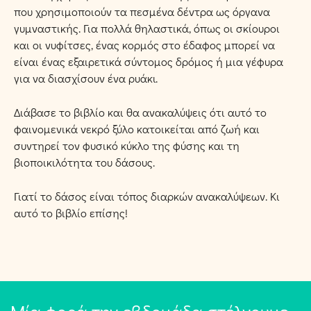
που χρησιμοποιούν τα πεσμένα δέντρα ως όργανα
γυμναστικής. Για πολλά θηλαστικά, όπως οι σκίουροι
και οι νυφίτσες, ένας κορμός στο έδαφος μπορεί να
είναι ένας εξαιρετικά σύντομος δρόμος ή μια γέφυρα
για να διασχίσουν ένα ρυάκι.
Διάβασε το βιβλίο και θα ανακαλύψεις ότι αυτό το
φαινομενικά νεκρό ξύλο κατοικείται από ζωή και
συντηρεί τον φυσικό κύκλο της φύσης και τη
βιοποικιλότητα του δάσους.
Γιατί το δάσος είναι τόπος διαρκών ανακαλύψεων. Κι
αυτό το βιβλίο επίσης!