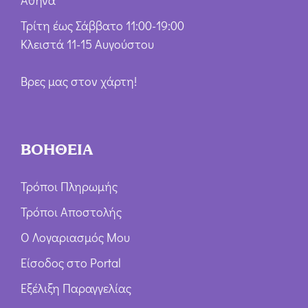
Αθήνα
Τρίτη έως Σάββατο 11:00-19:00
Κλειστά 11-15 Αυγούστου
Βρες μας στον χάρτη!
ΒΟΗΘΕΙΑ
Τρόποι Πληρωμής
Τρόποι Αποστολής
Ο Λογαριασμός Μου
Είσοδος στο Portal
Εξέλιξη Παραγγελίας