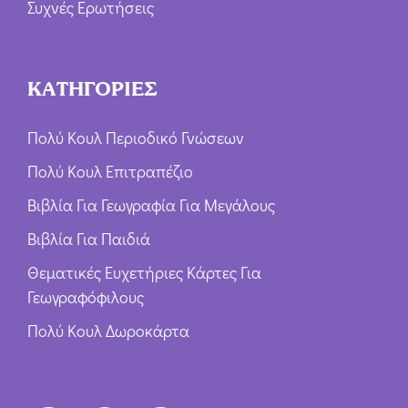
Συχνές Ερωτήσεις
ΚΑΤΗΓΟΡΙΕΣ
Πολύ Κουλ Περιοδικό Γνώσεων
Πολύ Κουλ Επιτραπέζιο
Βιβλία Για Γεωγραφία Για Μεγάλους
Βιβλία Για Παιδιά
Θεματικές Ευχετήριες Κάρτες Για
Γεωγραφόφιλους
Πολύ Κουλ Δωροκάρτα