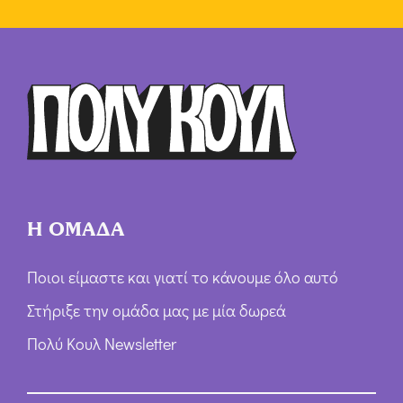
Η ΟΜΑΔΑ
Ποιοι είμαστε και γιατί το κάνουμε όλο αυτό
Στήριξε την ομάδα μας με μία δωρεά
Πολύ Κουλ Newsletter