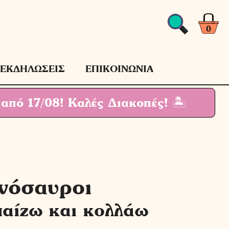
0
ΕΚΔΗΛΩΣΕΙΣ
ΕΠΙΚΟΙΝΩΝΙΑ
 από 17/08!
Καλές Διακοπές! 🏝
νόσαυροι
παίζω και κολλάω