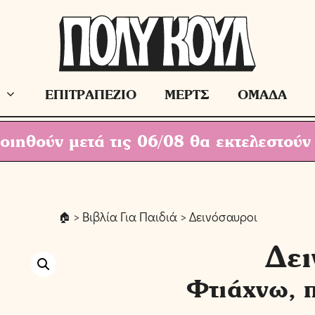
ΕΠΙΤΡΑΠΕΖΙΟ
ΜΕΡΤΣ
ΟΜΑΔΑ
ιηθούν μετά τις 06/08 θα εκτελεστούν
>
Βιβλία Για Παιδιά
> Δεινόσαυροι
Δει
Φτιάχνω, 