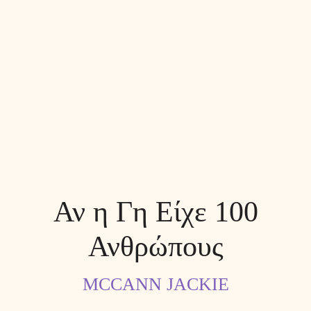
Αν η Γη Είχε 100
Ανθρώπους
MCCANN JACKIE