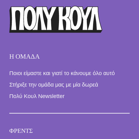
Η ΟΜΑΔΑ
Ποιοι είμαστε και γιατί το κάνουμε όλο αυτό
Στήριξε την ομάδα μας με μία δωρεά
Πολύ Κουλ Newsletter
ΦΡΕΝΤΣ