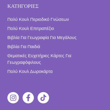
ΚΑΤΗΓΟΡΙΕΣ
Πολύ Κουλ Περιοδικό Γνώσεων
Πολύ Κουλ Επιτραπέζιο
Βιβλία Για Γεωγραφία Για Μεγάλους
Βιβλία Για Παιδιά
Θεματικές Ευχετήριες Κάρτες Για
Γεωγραφόφιλους
Πολύ Κουλ Δωροκάρτα