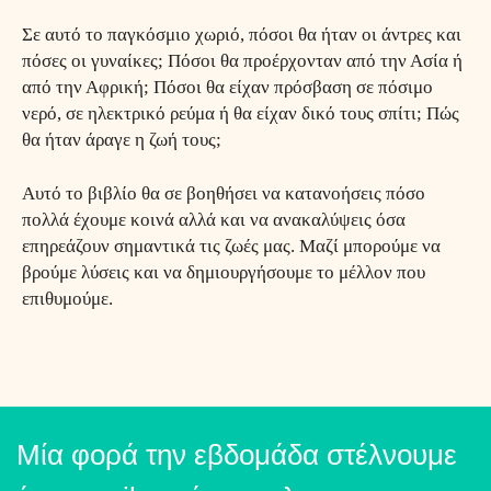
Σε αυτό το παγκόσμιο χωριό, πόσοι θα ήταν οι άντρες και
πόσες οι γυναίκες; Πόσοι θα προέρχονταν από την Ασία ή
από την Αφρική; Πόσοι θα είχαν πρόσβαση σε πόσιμο
νερό, σε ηλεκτρικό ρεύμα ή θα είχαν δικό τους σπίτι; Πώς
θα ήταν άραγε η ζωή τους;
Αυτό το βιβλίο θα σε βοηθήσει να κατανοήσεις πόσο
πολλά έχουμε κοινά αλλά και να ανακαλύψεις όσα
επηρεάζουν σημαντικά τις ζωές μας. Μαζί μπορούμε να
βρούμε λύσεις και να δημιουργήσουμε το μέλλον που
επιθυμούμε.
Μία φορά την εβδομάδα στέλνουμε