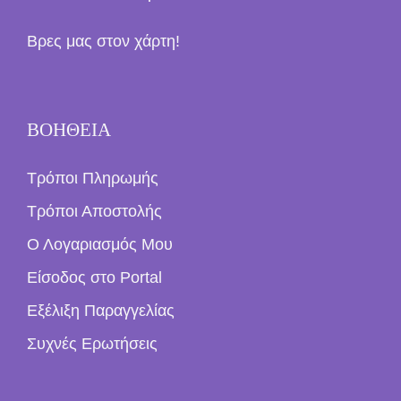
Βρες μας στον χάρτη!
ΒΟΗΘΕΙΑ
Τρόποι Πληρωμής
Τρόποι Αποστολής
Ο Λογαριασμός Μου
Είσοδος στο Portal
Εξέλιξη Παραγγελίας
Συχνές Ερωτήσεις