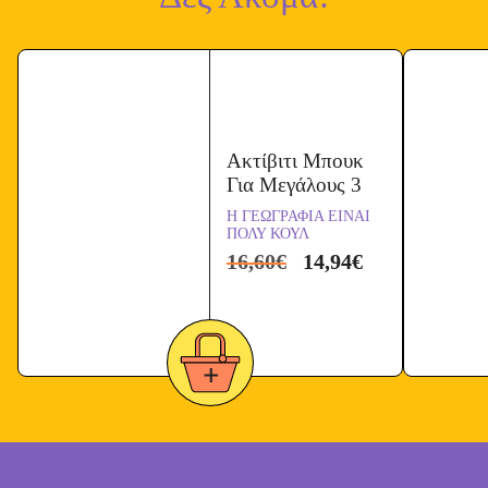
Ακτίβιτι Μπουκ
Για Μεγάλους 3
Η ΓΕΩΓΡΑΦΙΑ ΕΙΝΑΙ
ΠΟΛΥ ΚΟΥΛ
16,60
€
14,94
€