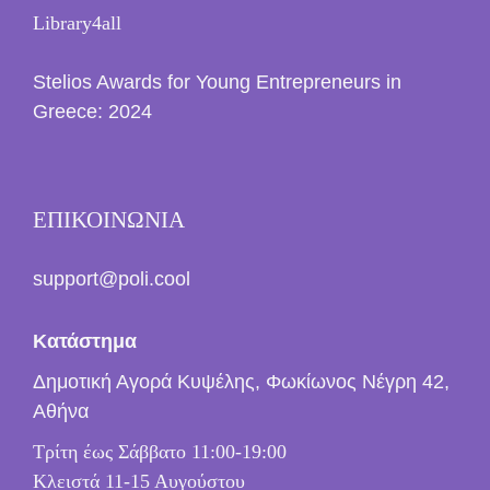
Library4all
Stelios Awards for Young Entrepreneurs in
Greece: 2024
ΕΠΙΚΟΙΝΩΝΙΑ
support@poli.cool
Κατάστημα
Δημοτική Αγορά Κυψέλης, Φωκίωνος Νέγρη 42,
Αθήνα
Τρίτη έως Σάββατο 11:00-19:00
Κλειστά 11-15 Αυγούστου