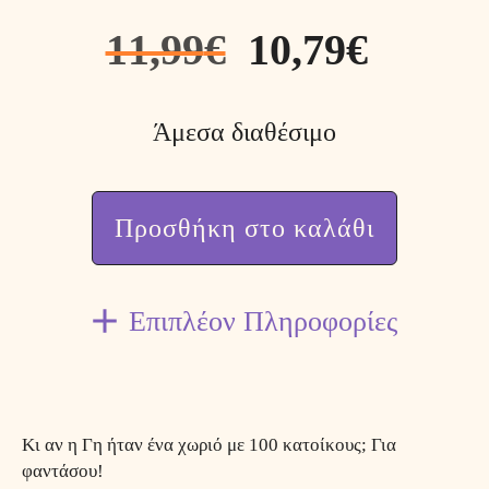
11,99
€
10,79
€
Άμεσα διαθέσιμο
Προσθήκη στο καλάθι
Επιπλέον Πληροφορίες
Κι αν η Γη ήταν ένα χωριό με 100 κατοίκους; Για
φαντάσου!