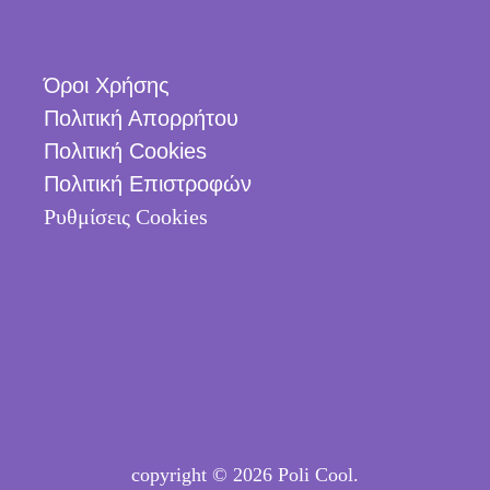
Όροι Χρήσης
Πολιτική Απορρήτου
Πολιτική Cookies
Πολιτική Επιστροφών
Ρυθμίσεις Cookies
copyright © 2026 Poli Cool.