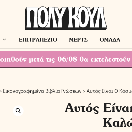
ΕΠΙΤΡΑΠΕΖΙΟ
ΜΕΡΤΣ
ΟΜΑΔΑ
ιηθούν μετά τις 06/08 θα εκτελεστούν
>
Εικονογραφημένα Βιβλία Γνώσεων
> Αυτός Είναι Ο Κόσμ
Αυτός Είνα
Καλώ