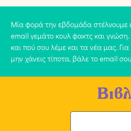
Μία φορά την εβδομάδα στέλνουμε 
email γεμάτο κουλ φακτς και γνώση.
και πού σου λέμε και τα νέα μας. Για
μην χάνεις τίποτα, βάλε το email σο
Βιβλ