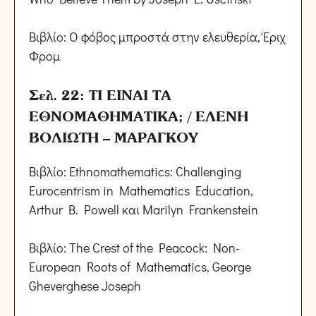
Βιβλίο: Ο φόβος μπροστά στην ελευθερία, Έριχ
Φρομ
Σελ. 22: ΤΙ ΕΙΝΑΙ ΤΑ
ΕΘΝΟΜΑΘΗΜΑΤΙΚΑ; / ΕΛΕΝΗ
ΒΟΛΙΩΤΗ – ΜΑΡΑΓΚΟΥ
Βιβλίο: Ethnomathematics: Challenging
Eurocentrism in Mathematics Education,
Arthur B. Powell και Marilyn Frankenstein
Βιβλίο: The Crest of the Peacock: Non-
European Roots of Mathematics, George
Gheverghese Joseph