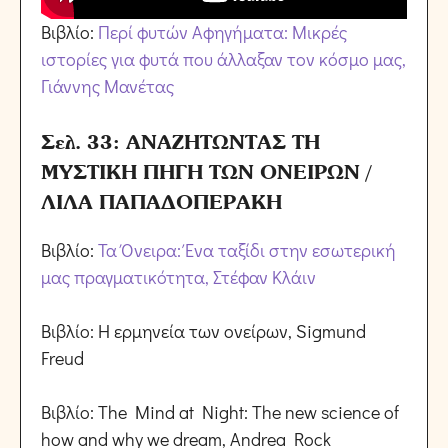
Βιβλίο:
Περί φυτών Αφηγήματα: Μικρές
ιστορίες για φυτά που άλλαξαν τον κόσμο μας,
Γιάννης Μανέτας
Σελ. 33: ΑΝΑΖΗΤΩΝΤΑΣ ΤΗ
ΜΥΣΤΙΚΗ ΠΗΓΗ ΤΩΝ ΟΝΕΙΡΩΝ /
ΛΙΛΑ ΠΑΠΑΔΟΠΕΡΑΚΗ
Βιβλίο:
Τα Όνειρα: Ένα ταξίδι στην εσωτερική
μας πραγματικότητα, Στέφαν Κλάιν
Βιβλίο: Η ερμηνεία των ονείρων, Sigmund
Freud
Βιβλίο: The Mind at Night: The new science of
how and why we dream, Andrea Rock