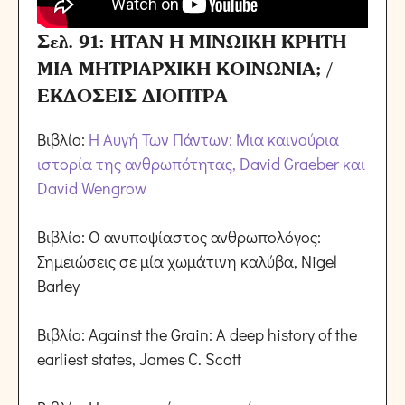
Σελ. 91: ΗΤΑΝ Η ΜΙΝΩΙΚΗ ΚΡΗΤΗ
ΜΙΑ ΜΗΤΡΙΑΡΧΙΚΗ ΚΟΙΝΩΝΙΑ; /
ΕΚΔΟΣΕΙΣ ΔΙΟΠΤΡΑ
Βιβλίο:
Η Αυγή Των Πάντων: Μια καινούρια
ιστορία της ανθρωπότητας, David Graeber και
David Wengrow
Βιβλίο: Ο ανυποψίαστος ανθρωπολόγος:
Σημειώσεις σε μία χωμάτινη καλύβα, Nigel
Barley
Βιβλίο: Against the Grain: A deep history of the
earliest states, James C. Scott