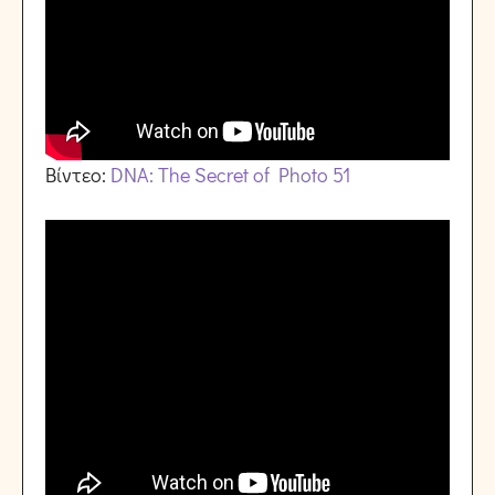
Βίντεο:
DNA: The Secret of Photo 51