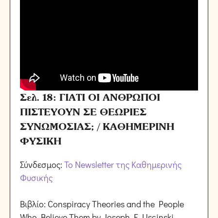
Σελ. 18: ΓΙΑΤΙ ΟΙ ΑΝΘΡΩΠΟΙ
ΠΙΣΤΕΥΟΥΝ ΣΕ ΘΕΩΡΙΕΣ
ΣΥΝΩΜΟΣΙΑΣ; / ΚΑΘΗΜΕΡΙΝΗ
ΦΥΣΙΚΗ
Σύνδεσμος:
Το Newsletter της Καθημερινής
Φυσικής
Βιβλίο: Conspiracy Theories and the People
Who Believe Them by Joseph E. Uscinski