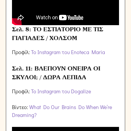
Σελ. 8: ΤΟ ΕΣΤΙΑΤΟΡΙΟ ΜΕ ΤΙΣ
ΓΙΑΓΙΑΔΕΣ / ΧΟΛΣΟΜ
Προφίλ:
Το Instagram του Enoteca Maria
Σελ. 11: ΒΛΕΠΟΥΝ ΟΝΕΙΡΑ ΟΙ
ΣΚΥΛΟΙ; / ΔΩΡΑ ΛΕΠΙΔΑ
Προφίλ:
Το Instagram του Dogalize
Βίντεο:
What Do Our Brains Do When We’re
Dreaming?