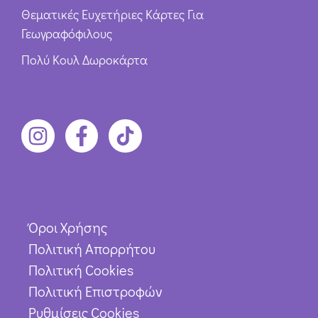
Θεματικές Ευχετήριες Κάρτες Για
Γεωγραφόφιλους
Πολύ Κουλ Δωροκάρτα
Όροι Χρήσης
Πολιτική Απορρήτου
Πολιτική Cookies
Πολιτική Επιστροφών
Ρυθμίσεις Cookies