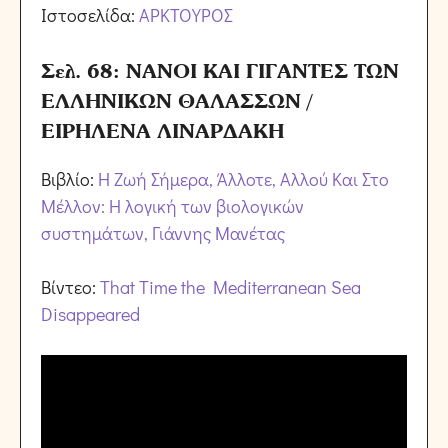
Ιστοσελίδα:
ΑΡΚΤΟΥΡΟΣ
Σελ. 68: ΝΑΝΟΙ ΚΑΙ ΓΙΓΑΝΤΕΣ ΤΩΝ
ΕΛΛΗΝΙΚΩΝ ΘΑΛΑΣΣΩΝ /
ΕΙΡΗΛΕΝΑ ΛΙΝΑΡΔΑΚΗ
Βιβλίο:
Η Ζωή Σήμερα, Άλλοτε, Αλλού Και Στο
Μέλλον: Η λογική των βιολογικών
συστημάτων, Γιάννης Μανέτας
Βίντεο:
That Time the Mediterranean Sea
Disappeared