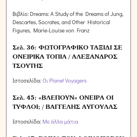
Βιβλίο: Dreams: A Study of the Dreams of Jung,
Descartes, Socrates, and Other Historical
Figures, Marie-Louise von Franz
Σελ. 36: ΦΩΤΟΓΡΑΦΙΚΟ ΤΑΞΙΔΙ ΣΕ
ΟΝΕΙΡΙΚΑ ΤΟΠΙΑ / ΑΛΕΞΑΝΔΡΟΣ
ΤΣΟΥΤΗΣ
Ιστοσελίδα:
Οι Planet Voyagers
Σελ. 45: «ΒΛΕΠΟΥΝ» ΟΝΕΙΡΑ ΟΙ
ΤΥΦΛΟΙ; / ΒΑΓΓΕΛΗΣ ΑΥΓΟΥΛΑΣ
Ιστοσελίδα:
Με άλλα μάτια