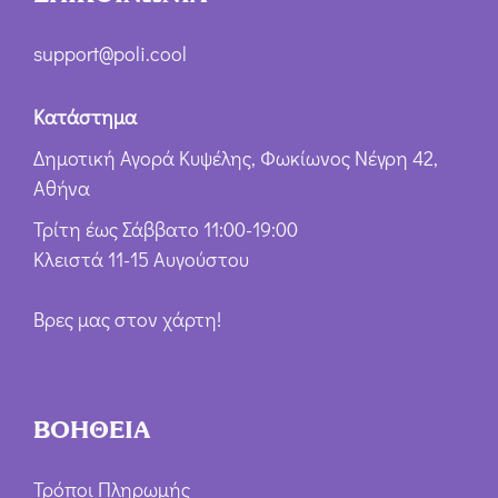
support@poli.cool
Κατάστημα
Δημοτική Αγορά Κυψέλης, Φωκίωνος Νέγρη 42,
Αθήνα
Τρίτη έως Σάββατο 11:00-19:00
Κλειστά 11-15 Αυγούστου
Βρες μας στον χάρτη!
ΒΟΗΘΕΙΑ
Τρόποι Πληρωμής