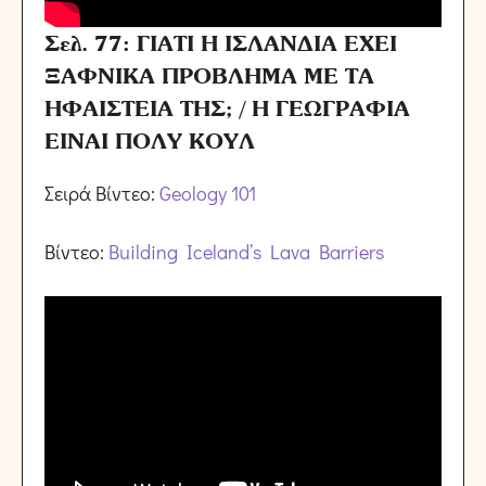
Σελ. 77: ΓΙΑΤΙ Η ΙΣΛΑΝΔΙΑ ΕΧΕΙ
ΞΑΦΝΙΚΑ ΠΡΟΒΛΗΜΑ ΜΕ ΤΑ
ΗΦΑΙΣΤΕΙΑ ΤΗΣ; / Η ΓΕΩΓΡΑΦΙΑ
ΕΙΝΑΙ ΠΟΛΥ ΚΟΥΛ
Σειρά Βίντεο:
Geology 101
Βίντεο:
Building Iceland’s Lava Barriers