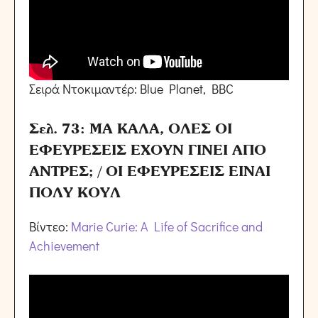
Σειρά Ντοκιμαντέρ: Blue Planet, BBC
Σελ. 73: ΜΑ ΚΑΛΑ, ΟΛΕΣ ΟΙ
ΕΦΕΥΡΕΣΕΙΣ ΕΧΟΥΝ ΓΙΝΕΙ ΑΠΟ
ΑΝΤΡΕΣ; / ΟΙ ΕΦΕΥΡΕΣΕΙΣ ΕΙΝΑΙ
ΠΟΛΥ ΚΟΥΛ
Βίντεο:
Marie Curie: A Life of Sacrifice and
Achievement