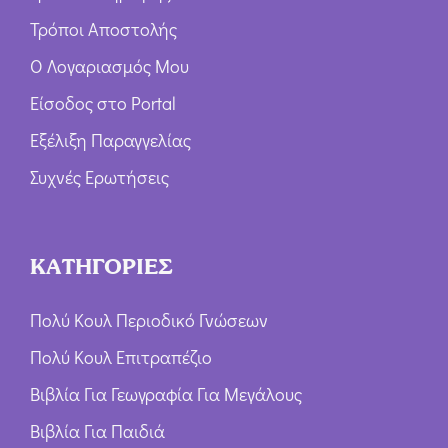
Τρόποι Αποστολής
Ο Λογαριασμός Μου
Είσοδος στο Portal
Εξέλιξη Παραγγελίας
Συχνές Ερωτήσεις
ΚΑΤΗΓΟΡΙΕΣ
Πολύ Κουλ Περιοδικό Γνώσεων
Πολύ Κουλ Επιτραπέζιο
Βιβλία Για Γεωγραφία Για Μεγάλους
Βιβλία Για Παιδιά