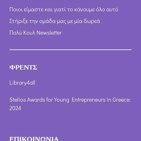
Ποιοι είμαστε και γιατί το κάνουμε όλο αυτό
Στήριξε την ομάδα μας με μία δωρεά
Πολύ Κουλ Newsletter
ΦΡΕΝΤΣ
Library4all
Stelios Awards for Young Entrepreneurs in Greece:
2024
ΕΠΙΚΟΙΝΩΝΙΑ