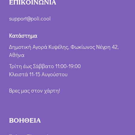
ΕΠΙΚΟΙΝΩΝΙΑ
support@poli.cool
Κατάστημα
Δημοτική Αγορά Κυψέλης, Φωκίωνος Νέγρη 42,
Αθήνα
Τρίτη έως Σάββατο 11:00-19:00
Κλειστά 11-15 Αυγούστου
Βρες μας στον χάρτη!
ΒΟΗΘΕΙΑ