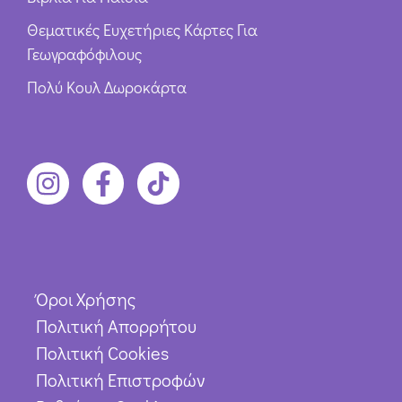
Θεματικές Ευχετήριες Κάρτες Για
Γεωγραφόφιλους
Πολύ Κουλ Δωροκάρτα
Όροι Χρήσης
Πολιτική Απορρήτου
Πολιτική Cookies
Πολιτική Επιστροφών