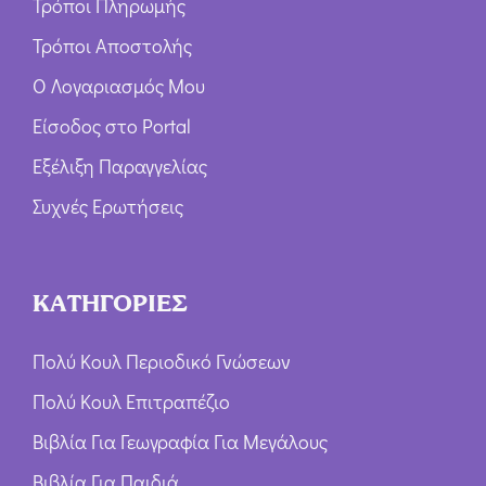
Τρόποι Πληρωμής
Τρόποι Αποστολής
Ο Λογαριασμός Μου
Είσοδος στο Portal
Εξέλιξη Παραγγελίας
Συχνές Ερωτήσεις
ΚΑΤΗΓΟΡΙΕΣ
Πολύ Κουλ Περιοδικό Γνώσεων
Πολύ Κουλ Επιτραπέζιο
Βιβλία Για Γεωγραφία Για Μεγάλους
Βιβλία Για Παιδιά