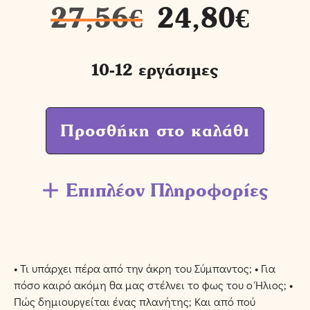
27,56
€
24,80
€
10-12 εργάσιμες
Προσθήκη στο καλάθι
Επιπλέον Πληροφορίες
• Τι υπάρχει πέρα από την άκρη του Σύμπαντος; • Για
πόσο καιρό ακόμη θα μας στέλνει το φως του ο Ήλιος; •
Πώς δημιουργείται ένας πλανήτης; Και από πού