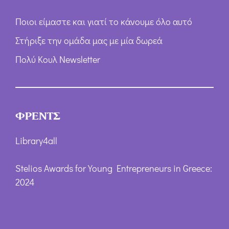
Ποιοι είμαστε και γιατί το κάνουμε όλο αυτό
Στήριξε την ομάδα μας με μία δωρεά
Πολύ Κουλ Newsletter
ΦΡΕΝΤΣ
Library4all
Stelios Awards for Young Entrepreneurs in Greece:
2024