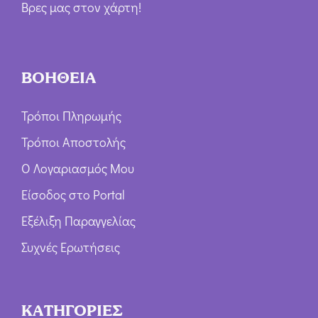
Βρες μας στον χάρτη!
ΒΟΗΘΕΙΑ
Τρόποι Πληρωμής
Τρόποι Αποστολής
Ο Λογαριασμός Μου
Είσοδος στο Portal
Εξέλιξη Παραγγελίας
Συχνές Ερωτήσεις
ΚΑΤΗΓΟΡΙΕΣ