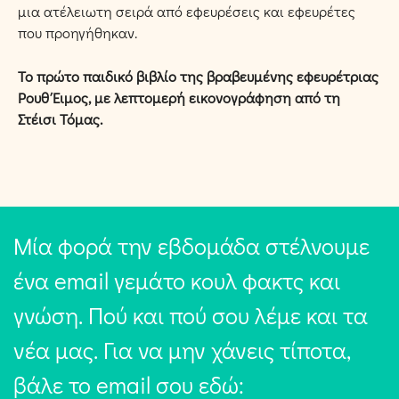
μια ατέλειωτη σειρά από εφευρέσεις και εφευρέτες
που προηγήθηκαν.
Το πρώτο παιδικό βιβλίο της βραβευμένης εφευρέτριας
Ρουθ Έιμος, με λεπτομερή εικονογράφηση από τη
Στέισι Τόμας.
Μία φορά την εβδομάδα στέλνουμε
ένα email γεμάτο κουλ φακτς και
γνώση. Πού και πού σου λέμε και τα
νέα μας. Για να μην χάνεις τίποτα,
βάλε το email σου εδώ: