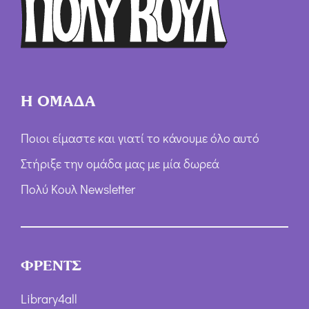
Η ΟΜΑΔΑ
Ποιοι είμαστε και γιατί το κάνουμε όλο αυτό
Στήριξε την ομάδα μας με μία δωρεά
Πολύ Κουλ Newsletter
ΦΡΕΝΤΣ
Library4all