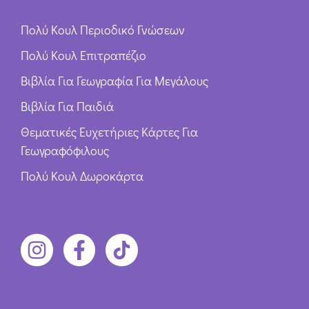
Πολύ Κουλ Περιοδικό Γνώσεων
Πολύ Κουλ Επιτραπέζιο
Βιβλία Για Γεωγραφία Για Μεγάλους
Βιβλία Για Παιδιά
Θεματικές Ευχετήριες Κάρτες Για
Γεωγραφόφιλους
Πολύ Κουλ Δωροκάρτα