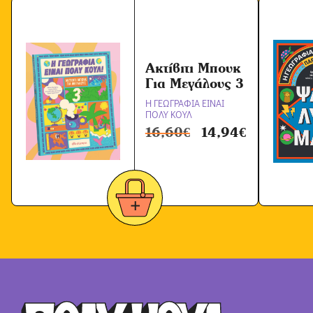
Ακτίβιτι Μπουκ
Για Μεγάλους 3
Η ΓΕΩΓΡΑΦΙΑ ΕΙΝΑΙ
ΠΟΛΥ ΚΟΥΛ
16,60
€
14,94
€