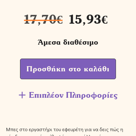
17,70
€
15,93
€
Άμεσα διαθέσιμο
Προσθήκη στο καλάθι
Επιπλέον Πληροφορίες
Μπες στο εργαστήρι του εφευρέτη για να δεις πώς η