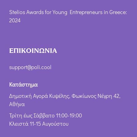
Stelios Awards for Young Entrepreneurs in Greece:
2024
ΕΠΙΚΟΙΝΩΝΙΑ
support@poli.cool
Κατάστημα
Δημοτική Αγορά Κυψέλης, Φωκίωνος Νέγρη 42,
Αθήνα
Τρίτη έως Σάββατο 11:00-19:00
Κλειστά 11-15 Αυγούστου