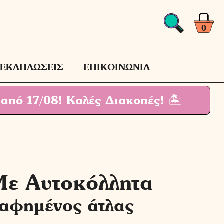
Αυτοκόλλητα
ποσότητα
0
ΕΚΔΗΛΩΣΕΙΣ
ΕΠΙΚΟΙΝΩΝΙΑ
 από 17/08!
Καλές Διακοπές! 🏝
Με Αυτοκόλλητα
αφημένος άτλας