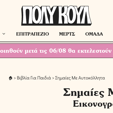
ΕΠΙΤΡΑΠΕΖΙΟ
ΜΕΡΤΣ
ΟΜΑΔΑ
ιηθούν μετά τις 06/08 θα εκτελεστούν
>
Βιβλία Για Παιδιά
> Σημαίες Με Αυτοκόλλητα
Σημαίες 
Εικονογρ