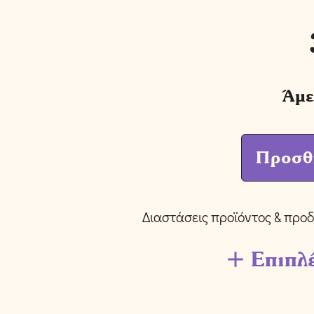
Άμε
Προσθ
Διαστάσεις προϊόντος & προδ
Επιπλ