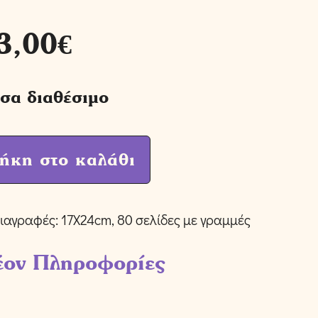
3,00
€
σα διαθέσιμο
ήκη στο καλάθι
ιαγραφές: 17Χ24cm, 80 σελίδες με γραμμές
έον Πληροφορίες