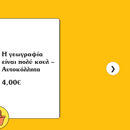
Η γεωγραφία
είναι πολύ κουλ –
❯
Αυτοκόλλητα
4,00
€