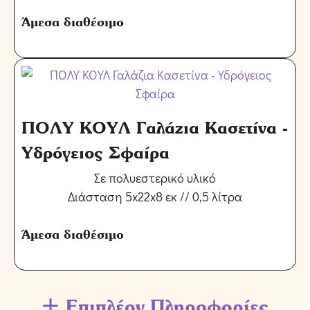
Άμεσα διαθέσιμο
ΠΟΛΥ ΚΟΥΛ Γαλάζια Κασετίνα -
Υδρόγειος Σφαίρα
Σε πολυεστερικό υλικό
Διάσταση 5x22x8 εκ // 0,5 λίτρα
Άμεσα διαθέσιμο
Επιπλέον Πληροφορίες