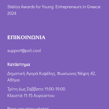
Stelios Awards for Young Entrepreneurs in Greece:
2024
ΕΠΙΚΟΙΝΩΝΙΑ
support@poli.cool
Κατάστημα
Δημοτική Αγορά Κυψέλης, Φωκίωνος Νέγρη 42,
Αθήνα
Τρίτη έως Σάββατο 11:00-19:00
Κλειστά 11-15 Αυγούστου
Βρες μας στον χάρτη!