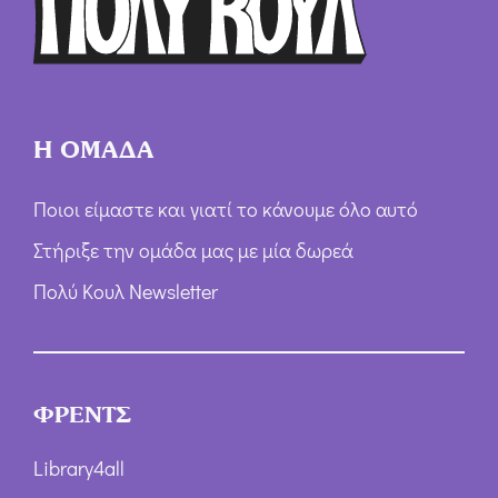
Η ΟΜΑΔΑ
Ποιοι είμαστε και γιατί το κάνουμε όλο αυτό
Στήριξε την ομάδα μας με μία δωρεά
Πολύ Κουλ Newsletter
ΦΡΕΝΤΣ
Library4all