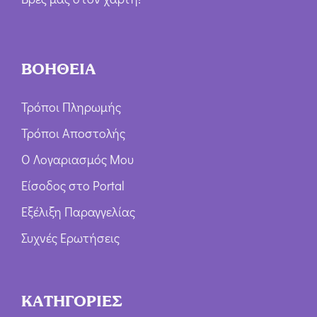
ΒΟΗΘΕΙΑ
Τρόποι Πληρωμής
Τρόποι Αποστολής
Ο Λογαριασμός Μου
Είσοδος στο Portal
Εξέλιξη Παραγγελίας
Συχνές Ερωτήσεις
ΚΑΤΗΓΟΡΙΕΣ