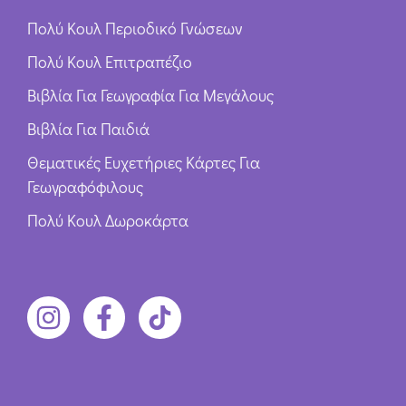
Πολύ Κουλ Περιοδικό Γνώσεων
Πολύ Κουλ Επιτραπέζιο
Βιβλία Για Γεωγραφία Για Μεγάλους
Βιβλία Για Παιδιά
Θεματικές Ευχετήριες Κάρτες Για
Γεωγραφόφιλους
Πολύ Κουλ Δωροκάρτα