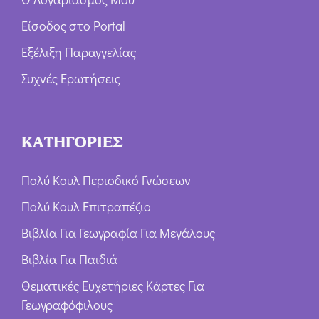
Είσοδος στο Portal
Εξέλιξη Παραγγελίας
Συχνές Ερωτήσεις
ΚΑΤΗΓΟΡΙΕΣ
Πολύ Κουλ Περιοδικό Γνώσεων
Πολύ Κουλ Επιτραπέζιο
Βιβλία Για Γεωγραφία Για Μεγάλους
Βιβλία Για Παιδιά
Θεματικές Ευχετήριες Κάρτες Για
Γεωγραφόφιλους