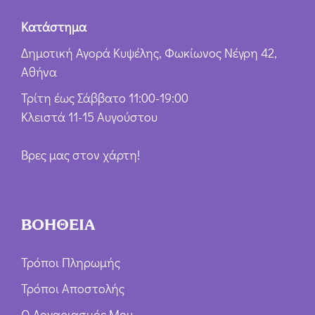
Κατάστημα
Δημοτική Αγορά Κυψέλης, Φωκίωνος Νέγρη 42,
Αθήνα
Τρίτη έως Σάββατο 11:00-19:00
Κλειστά 11-15 Αυγούστου
Βρες μας στον χάρτη!
ΒΟΗΘΕΙΑ
Τρόποι Πληρωμής
Τρόποι Αποστολής
Ο Λογαριασμός Μου