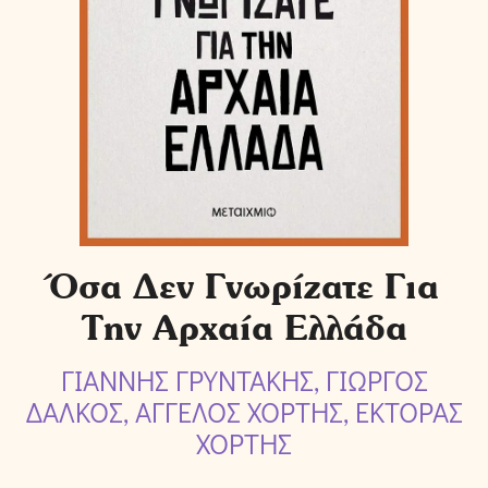
Όσα Δεν Γνωρίζατε Για
Την Αρχαία Ελλάδα
ΓΙΑΝΝΗΣ ΓΡΥΝΤΑΚΗΣ, ΓΙΩΡΓΟΣ
ΔΑΛΚΟΣ, ΑΓΓΕΛΟΣ ΧΟΡΤΗΣ, ΕΚΤΟΡΑΣ
ΧΟΡΤΗΣ