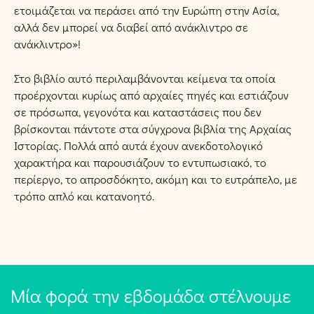
ετοιµάζεται να περάσει από την Ευρώπη στην Ασία,
αλλά δεν µπορεί να διαβεί από ανάκλιντρο σε
ανάκλιντρο»!
Στο βιβλίο αυτό περιλαµβάνονται κείµενα τα οποία
προέρχονται κυρίως από αρχαίες πηγές και εστιάζουν
σε πρόσωπα, γεγονότα και καταστάσεις που δεν
βρίσκονται πάντοτε στα σύγχρονα βιβλία της Αρχαίας
Ιστορίας. Πολλά από αυτά έχουν ανεκδοτολογικό
χαρακτήρα και παρουσιάζουν το εντυπωσιακό, το
περίεργο, το απροσδόκητο, ακόµη και το ευτράπελο, µε
τρόπο απλό και κατανοητό.
Μία φορά την εβδομάδα στέλνουμε