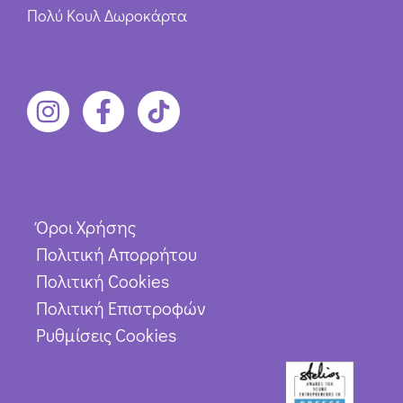
Πολύ Κουλ Δωροκάρτα
Όροι Χρήσης
Πολιτική Απορρήτου
Πολιτική Cookies
Πολιτική Επιστροφών
Ρυθμίσεις Cookies