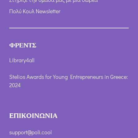
Πολύ Κουλ Newsletter
ΦΡΕΝΤΣ
Library4all
Stelios Awards for Young Entrepreneurs in Greece:
2024
ΕΠΙΚΟΙΝΩΝΙΑ
support@poli.cool