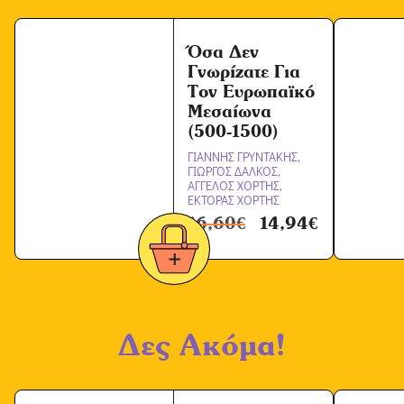
Όσα Δεν
Γνωρίζατε Για
Τον Ευρωπαϊκό
Μεσαίωνα
(500-1500)
ΓΙΑΝΝΗΣ ΓΡΥΝΤΑΚΗΣ,
ΓΙΩΡΓΟΣ ΔΑΛΚΟΣ,
ΑΓΓΕΛΟΣ ΧΟΡΤΗΣ,
ΕΚΤΟΡΑΣ ΧΟΡΤΗΣ
16,60
€
14,94
€
Δες Ακόμα!