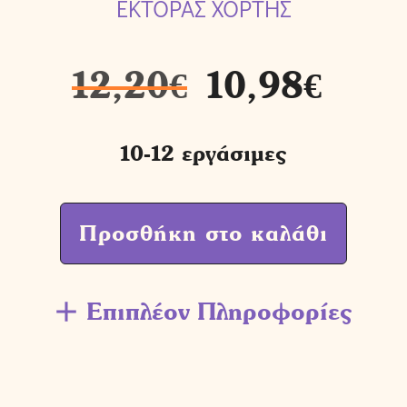
ΕΚΤΟΡΑΣ ΧΟΡΤΗΣ
12,20
€
10,98
€
10-12 εργάσιμες
Προσθήκη στο καλάθι
Επιπλέον Πληροφορίες