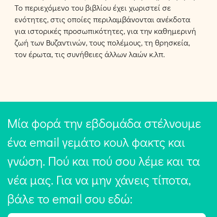
Το περιεχόμενο του βιβλίου έχει χωριστεί σε
ενότητες, στις οποίες περιλαμβάνονται ανέκδοτα
για ιστορικές προσωπικότητες, για την καθημερινή
ζωή των Βυζαντινών, τους πολέμους, τη θρησκεία,
τον έρωτα, τις συνήθειες άλλων λαών κ.λπ.
Μία φορά την εβδομάδα στέλνουμε
ένα email γεμάτο κουλ φακτς και
γνώση. Πού και πού σου λέμε και τα
νέα μας. Για να μην χάνεις τίποτα,
βάλε το email σου εδώ: