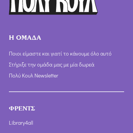
Η ΟΜΑΔΑ
Ποιοι είμαστε και γιατί το κάνουμε όλο αυτό
Στήριξε την ομάδα μας με μία δωρεά
Πολύ Κουλ Newsletter
ΦΡΕΝΤΣ
Library4all