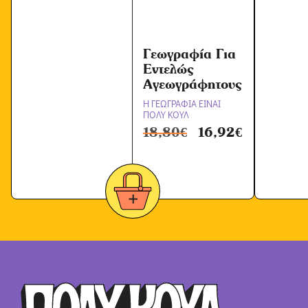
Γεωγραφία Για
Εντελώς
Αγεωγράφητους
Η ΓΕΩΓΡΑΦΙΑ ΕΙΝΑΙ
ΠΟΛΥ ΚΟΥΛ
18,80
€
16,92
€