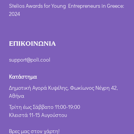
Stelios Awards for Young Entrepreneurs in Greece:
2024
ΕΠΙΚΟΙΝΩΝΙΑ
support@poli.cool
Κατάστημα
Δημοτική Αγορά Κυψέλης, Φωκίωνος Νέγρη 42,
Αθήνα
Τρίτη έως Σάββατο 11:00-19:00
Κλειστά 11-15 Αυγούστου
Βρες μας στον χάρτη!