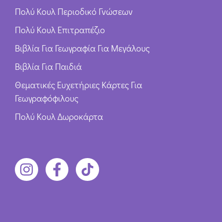
Πολύ Κουλ Περιοδικό Γνώσεων
Πολύ Κουλ Επιτραπέζιο
Βιβλία Για Γεωγραφία Για Μεγάλους
Βιβλία Για Παιδιά
Θεματικές Ευχετήριες Κάρτες Για
Γεωγραφόφιλους
Πολύ Κουλ Δωροκάρτα