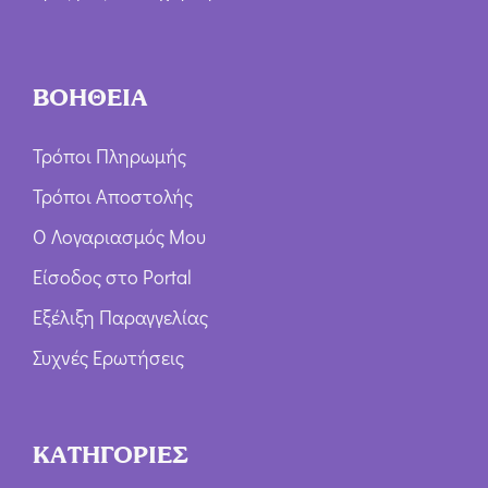
ΒΟΗΘΕΙΑ
Τρόποι Πληρωμής
Τρόποι Αποστολής
Ο Λογαριασμός Μου
Είσοδος στο Portal
Εξέλιξη Παραγγελίας
Συχνές Ερωτήσεις
ΚΑΤΗΓΟΡΙΕΣ