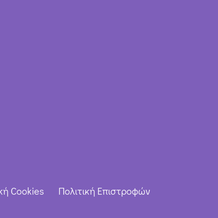
κή Cookies
Πολιτική Επιστροφών