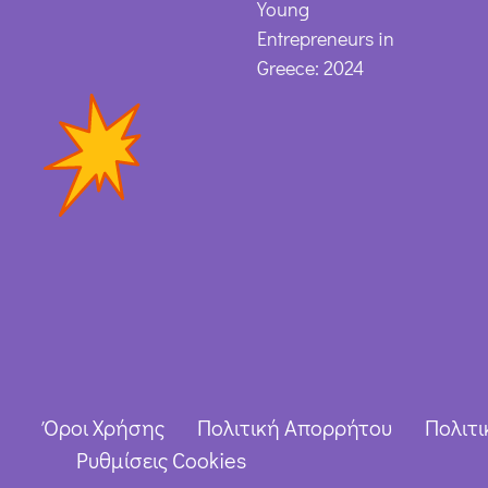
Young
Entrepreneurs in
Greece: 2024
Όροι Χρήσης
Πολιτική Απορρήτου
Πολιτι
Ρυθμίσεις Cookies