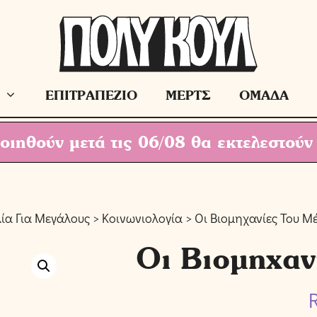
ΕΠΙΤΡΑΠΕΖΙΟ
ΜΕΡΤΣ
ΟΜΑΔΑ
ιηθούν μετά τις 06/08 θα εκτελεστούν
λία Για Μεγάλους
>
Κοινωνιολογία
> Οι Βιομηχανίες Του Μ
Οι Βιομηχαν