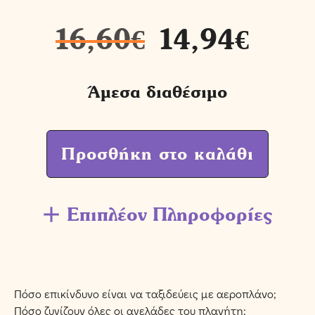
16,60
€
14,94
€
Άμεσα διαθέσιμο
Προσθήκη στο καλάθι
Επιπλέον Πληροφορίες
Πόσο επικίνδυνο είναι να ταξιδεύεις με αεροπλάνο;
Πόσο ζυγίζουν όλες οι αγελάδες του πλανήτη;