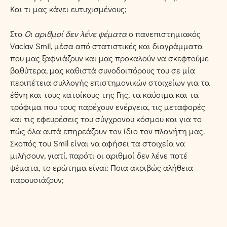
Και τι μας κάνει ευτυχισμένους;
Στο
Οι αριθμοί δεν λένε ψέματα
ο πανεπιστημιακός
Vaclav Smil, μέσα από στατιστικές και διαγράμματα
που μας ξαφνιάζουν και μας προκαλούν να σκεφτούμε
βαθύτερα, μας καθιστά συνοδοιπόρους του σε μία
περιπέτεια συλλογής επιστημονικών στοιχείων για τα
έθνη και τους κατοίκους της Γης, τα καύσιμα και τα
τρόφιμα που τους παρέχουν ενέργεια, τις μεταφορές
και τις εφευρέσεις του σύγχρονου κόσμου και για το
πώς όλα αυτά επηρεάζουν τον ίδιο τον πλανήτη μας.
Σκοπός του Smil είναι να αφήσει τα στοιχεία να
μιλήσουν, γιατί, παρότι οι αριθμοί δεν λένε ποτέ
ψέματα, το ερώτημα είναι: Ποια ακριβώς αλήθεια
παρουσιάζουν;