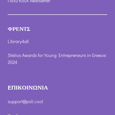
Πολύ Κουλ Newsletter
ΦΡΕΝΤΣ
Library4all
Stelios Awards for Young Entrepreneurs in Greece:
2024
ΕΠΙΚΟΙΝΩΝΙΑ
support@poli.cool