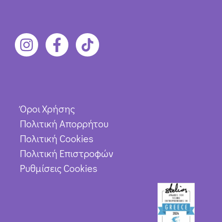
Όροι Χρήσης
Πολιτική Απορρήτου
Πολιτική Cookies
Πολιτική Επιστροφών
Ρυθμίσεις Cookies