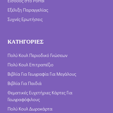
Είσοδος στο Portal
Εξέλιξη Παραγγελίας
Συχνές Ερωτήσεις
ΚΑΤΗΓΟΡΙΕΣ
Πολύ Κουλ Περιοδικό Γνώσεων
Πολύ Κουλ Επιτραπέζιο
Βιβλία Για Γεωγραφία Για Μεγάλους
Βιβλία Για Παιδιά
Θεματικές Ευχετήριες Κάρτες Για
Γεωγραφόφιλους
Πολύ Κουλ Δωροκάρτα