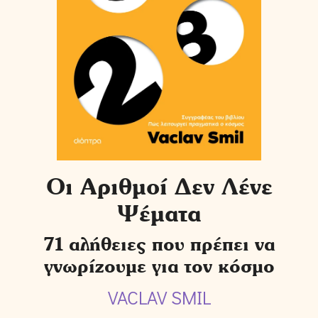
Οι Αριθμοί Δεν Λένε
Ψέματα
71 αλήθειες που πρέπει να
γνωρίζουμε για τον κόσμο
VACLAV SMIL