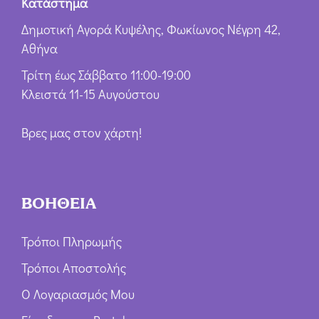
Κατάστημα
Δημοτική Αγορά Κυψέλης, Φωκίωνος Νέγρη 42,
Αθήνα
Τρίτη έως Σάββατο 11:00-19:00
Κλειστά 11-15 Αυγούστου
Βρες μας στον χάρτη!
ΒΟΗΘΕΙΑ
Τρόποι Πληρωμής
Τρόποι Αποστολής
Ο Λογαριασμός Μου