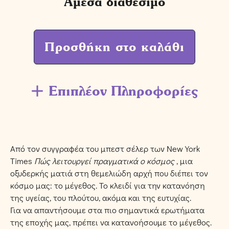
Άμεσα διαθέσιμο
Προσθήκη στο καλάθι
Επιπλέον Πληροφορίες
Από τον συγγραφέα του μπεστ σέλερ των New York
Times
Πώς λειτουργεί πραγματικά ο κόσμος
, μια
οξυδερκής ματιά στη θεμελιώδη αρχή που διέπει τον
κόσμο μας: το μέγεθος. Το κλειδί για την κατανόηση
της υγείας, του πλούτου, ακόμα και της ευτυχίας.
Για να απαντήσουμε στα πιο σημαντικά ερωτήματα
της εποχής μας, πρέπει να κατανοήσουμε το μέγεθος.