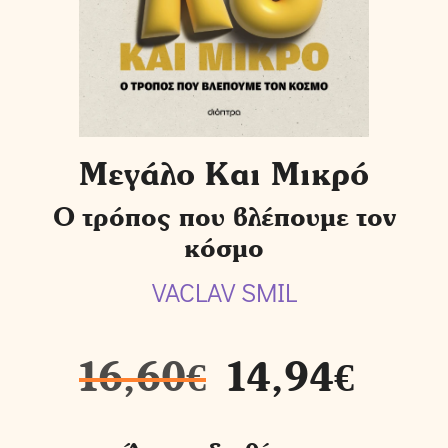
Μεγάλο Και Μικρό
Ο τρόπος που βλέπουμε τον
κόσμο
VACLAV SMIL
16,60
€
14,94
€