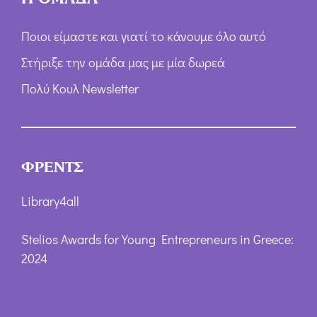
Ποιοι είμαστε και γιατί το κάνουμε όλο αυτό
Στήριξε την ομάδα μας με μία δωρεά
Πολύ Κουλ Newsletter
ΦΡΕΝΤΣ
Library4all
Stelios Awards for Young Entrepreneurs in Greece:
2024