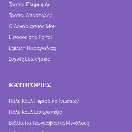
Τρόποι Πληρωμής
Τρόποι Αποστολής
Ο Λογαριασμός Μου
Είσοδος στο Portal
Εξέλιξη Παραγγελίας
Συχνές Ερωτήσεις
ΚΑΤΗΓΟΡΙΕΣ
Πολύ Κουλ Περιοδικό Γνώσεων
Πολύ Κουλ Επιτραπέζιο
Βιβλία Για Γεωγραφία Για Μεγάλους