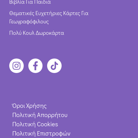
Βιβλία Για Παιδιά
Θεματικές Ευχετήριες Κάρτες Για
Γεωγραφόφιλους
Πολύ Κουλ Δωροκάρτα
Όροι Χρήσης
Πολιτική Απορρήτου
Πολιτική Cookies
Πολιτική Επιστροφών