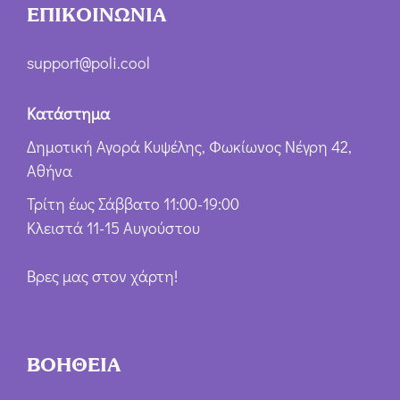
ΕΠΙΚΟΙΝΩΝΙΑ
support@poli.cool
Κατάστημα
Δημοτική Αγορά Κυψέλης, Φωκίωνος Νέγρη 42,
Αθήνα
Τρίτη έως Σάββατο 11:00-19:00
Κλειστά 11-15 Αυγούστου
Βρες μας στον χάρτη!
ΒΟΗΘΕΙΑ