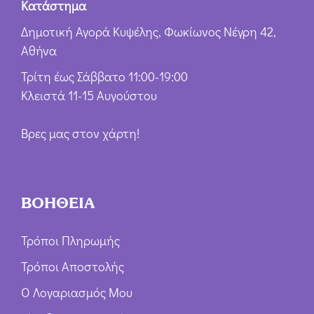
Κατάστημα
Δημοτική Αγορά Κυψέλης, Φωκίωνος Νέγρη 42,
Αθήνα
Τρίτη έως Σάββατο 11:00-19:00
Κλειστά 11-15 Αυγούστου
Βρες μας στον χάρτη!
ΒΟΗΘΕΙΑ
Τρόποι Πληρωμής
Τρόποι Αποστολής
Ο Λογαριασμός Μου