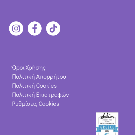
Όροι Χρήσης
Πολιτική Απορρήτου
Πολιτική Cookies
Πολιτική Επιστροφών
Ρυθμίσεις Cookies