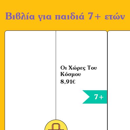
Βιβλία για παιδιά 7+ ετών
Οι Χώρες Του
Κόσμου
8,91
€
7+