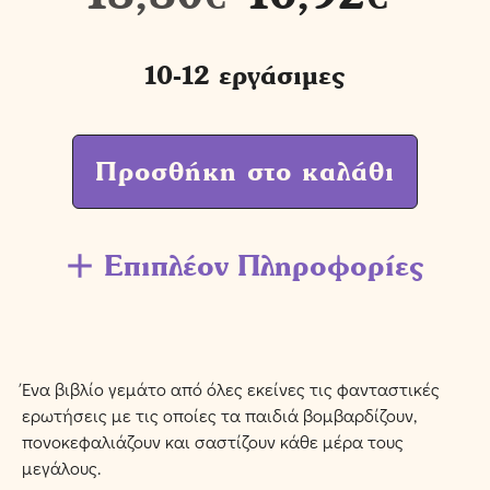
10-12 εργάσιμες
Προσθήκη στο καλάθι
Επιπλέον Πληροφορίες
Ένα βιβλίο γεμάτο από όλες εκείνες τις φανταστικές
ερωτήσεις με τις οποίες τα παιδιά βομβαρδίζουν,
πονοκεφαλιάζουν και σαστίζουν κάθε μέρα τους
μεγάλους.