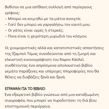
Βυθίσου σε μια απίθανη συλλογή από περίεργους
γρίφους:
– Μπορώ να κοιμηθώ με τα μάτια ανοιχτά;
– Γιατί δεν μπορώ να γαργαλήσω τον εαυτό μου;
– Οι γάτες είναι υγρές ή στερεές;
– Ποια είναι η χειρότερη μυρωδιά του κόσμου;
Οι χιουμοριστικές αλλά και κατατοπιστικές απαντήσεις
της Ίζαμπελ Τόμας συνοδεύονται από τη ζωηρή και
ελκυστική εικονογράφηση του Άαρον Κάσλεϊ,
συνθέτοντας ένα απρόσμενα απολαυστικό βιβλίο
γεμάτο παράξενες και υπέροχες πληροφορίες που θα
θέλεις να διαβάζεις ξανά και ξανά.
ΕΓΡΑΨΑΝ ΓΙΑ ΤΟ ΒΙΒΛΙΟ
Ένα εξαιρετικό βιβλίο γνώσεων από μια καταξιωμένη
συγγραφέα, που μπορεί να πυροδοτήσει τη διά βίου
επιστημονική περιέργεια.