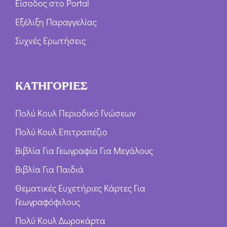
Είσοδος στο Portal
Εξέλιξη Παραγγελίας
Συχνές Ερωτήσεις
ΚΑΤΗΓΟΡΙΕΣ
Πολύ Κουλ Περιοδικό Γνώσεων
Πολύ Κουλ Επιτραπέζιο
Βιβλία Για Γεωγραφία Για Μεγάλους
Βιβλία Για Παιδιά
Θεματικές Ευχετήριες Κάρτες Για
Γεωγραφόφιλους
Πολύ Κουλ Δωροκάρτα