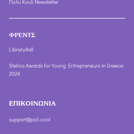
Πολύ Κουλ Newsletter
ΦΡΕΝΤΣ
Library4all
Stelios Awards for Young Entrepreneurs in Greece:
2024
ΕΠΙΚΟΙΝΩΝΙΑ
support@poli.cool