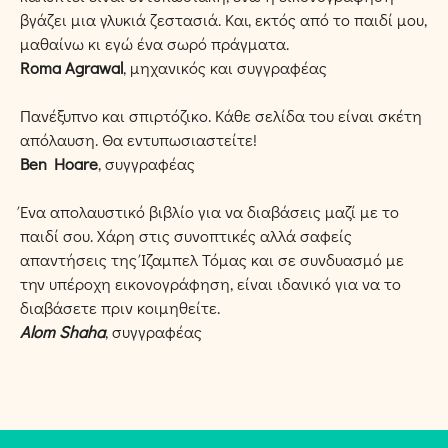
βγάζει μια γλυκιά ζεστασιά. Και, εκτός από το παιδί μου,
μαθαίνω κι εγώ ένα σωρό πράγματα.
Roma Agrawal
, μηχανικός και συγγραφέας
Πανέξυπνο και σπιρτόζικο. Κάθε σελίδα του είναι σκέτη
απόλαυση. Θα εντυπωσιαστείτε!
Ben Hoare
, συγγραφέας
Ένα απολαυστικό βιβλίο για να διαβάσεις μαζί με το
παιδί σου. Χάρη στις συνοπτικές αλλά σαφείς
απαντήσεις της Ίζαμπελ Τόμας και σε συνδυασμό με
την υπέροχη εικονογράφηση, είναι ιδανικό για να το
διαβάσετε πριν κοιμηθείτε.
Alom Shaha
, συγγραφέας