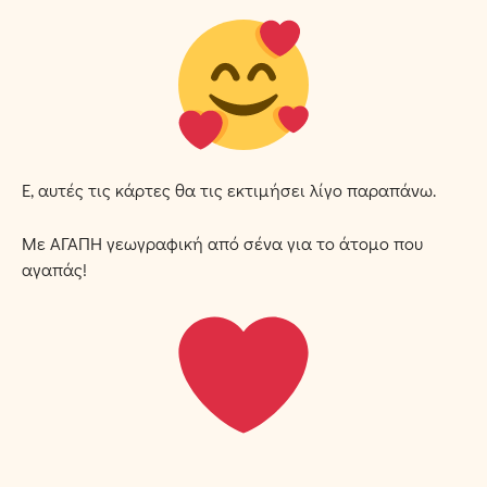
Ε, αυτές τις κάρτες θα τις εκτιμήσει λίγο παραπάνω.
Με ΑΓΑΠΗ γεωγραφική από σένα για το άτομο που
αγαπάς!