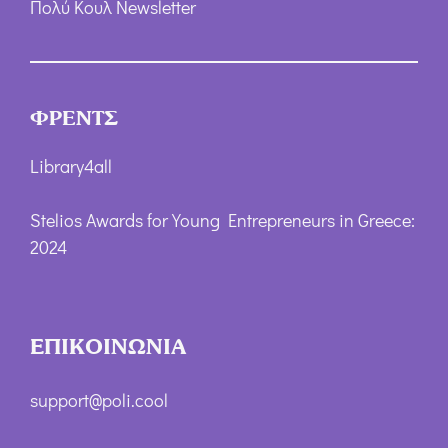
Πολύ Κουλ Newsletter
ΦΡΕΝΤΣ
Library4all
Stelios Awards for Young Entrepreneurs in Greece:
2024
ΕΠΙΚΟΙΝΩΝΙΑ
support@poli.cool