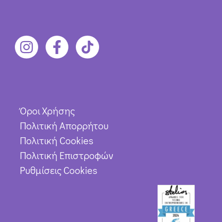
Όροι Χρήσης
Πολιτική Απορρήτου
Πολιτική Cookies
Πολιτική Επιστροφών
Ρυθμίσεις Cookies