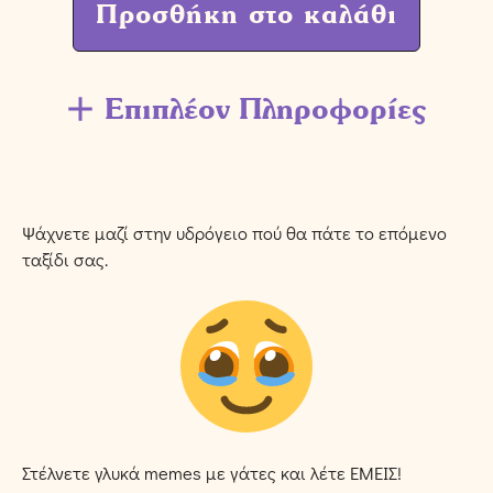
Προσθήκη στο καλάθι
Επιπλέον Πληροφορίες
Ψάχνετε μαζί στην υδρόγειο πού θα πάτε το επόμενο
ταξίδι σας.
Στέλνετε γλυκά memes με γάτες και λέτε ΕΜΕΙΣ!