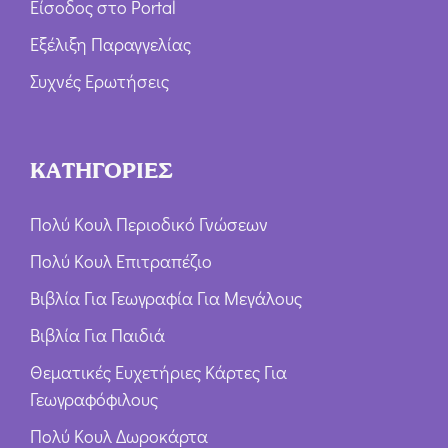
Είσοδος στο Portal
Εξέλιξη Παραγγελίας
Συχνές Ερωτήσεις
ΚΑΤΗΓΟΡΙΕΣ
Πολύ Κουλ Περιοδικό Γνώσεων
Πολύ Κουλ Επιτραπέζιο
Βιβλία Για Γεωγραφία Για Μεγάλους
Βιβλία Για Παιδιά
Θεματικές Ευχετήριες Κάρτες Για
Γεωγραφόφιλους
Πολύ Κουλ Δωροκάρτα