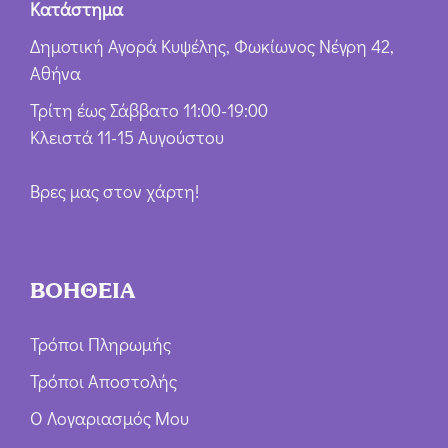
Κατάστημα
Δημοτική Αγορά Κυψέλης, Φωκίωνος Νέγρη 42,
Αθήνα
Τρίτη έως Σάββατο 11:00-19:00
Κλειστά 11-15 Αυγούστου
Βρες μας στον χάρτη!
ΒΟΗΘΕΙΑ
Τρόποι Πληρωμής
Τρόποι Αποστολής
Ο Λογαριασμός Μου