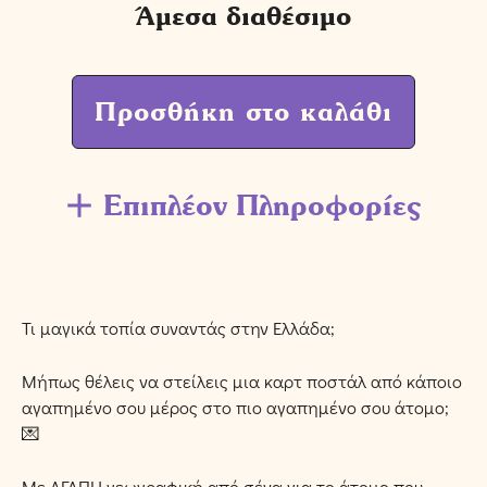
Άμεσα διαθέσιμο
Προσθήκη στο καλάθι
Επιπλέον Πληροφορίες
Τι μαγικά τοπία συναντάς στην Ελλάδα;
Μήπως θέλεις να στείλεις μια καρτ ποστάλ από κάποιο
αγαπημένο σου μέρος στο πιο αγαπημένο σου άτομο;
💌
Με ΑΓΑΠΗ γεωγραφική από σένα για το άτομο που