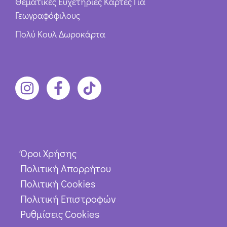
Θεματικές Ευχετήριες Κάρτες Για
Γεωγραφόφιλους
Πολύ Κουλ Δωροκάρτα
Όροι Χρήσης
Πολιτική Απορρήτου
Πολιτική Cookies
Πολιτική Επιστροφών
Ρυθμίσεις Cookies