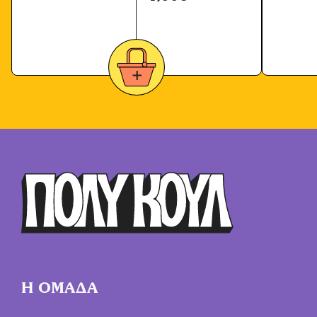
Η ΟΜΑΔΑ