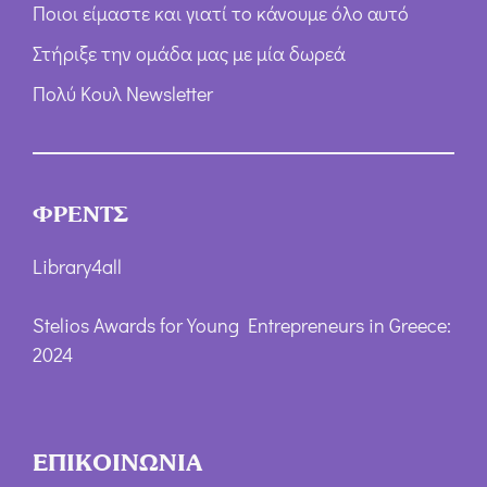
Ποιοι είμαστε και γιατί το κάνουμε όλο αυτό
Στήριξε την ομάδα μας με μία δωρεά
Πολύ Κουλ Newsletter
ΦΡΕΝΤΣ
Library4all
Stelios Awards for Young Entrepreneurs in Greece:
2024
ΕΠΙΚΟΙΝΩΝΙΑ