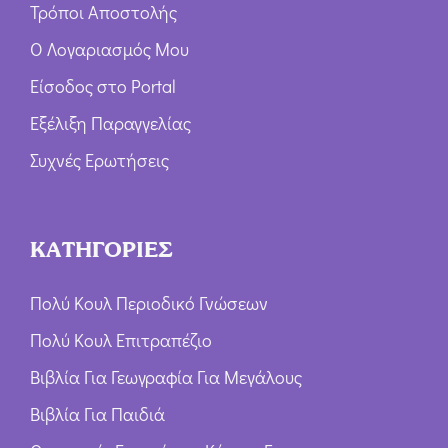
Τρόποι Αποστολής
Ο Λογαριασμός Μου
Είσοδος στο Portal
Εξέλιξη Παραγγελίας
Συχνές Ερωτήσεις
ΚΑΤΗΓΟΡΙΕΣ
Πολύ Κουλ Περιοδικό Γνώσεων
Πολύ Κουλ Επιτραπέζιο
Βιβλία Για Γεωγραφία Για Μεγάλους
Βιβλία Για Παιδιά