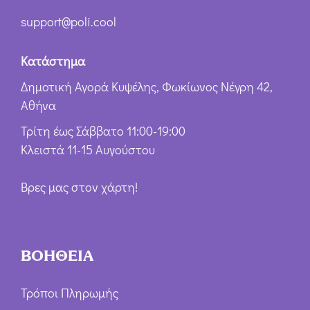
support@poli.cool
Κατάστημα
Δημοτική Αγορά Κυψέλης, Φωκίωνος Νέγρη 42,
Αθήνα
Τρίτη έως Σάββατο 11:00-19:00
Κλειστά 11-15 Αυγούστου
Βρες μας στον χάρτη!
ΒΟΗΘΕΙΑ
Τρόποι Πληρωμής