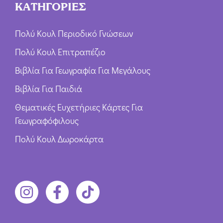
ΚΑΤΗΓΟΡΙΕΣ
Πολύ Κουλ Περιοδικό Γνώσεων
Πολύ Κουλ Επιτραπέζιο
Βιβλία Για Γεωγραφία Για Μεγάλους
Βιβλία Για Παιδιά
Θεματικές Ευχετήριες Κάρτες Για
Γεωγραφόφιλους
Πολύ Κουλ Δωροκάρτα