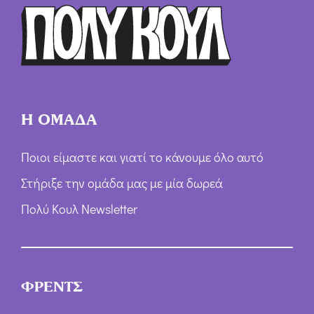
Η ΟΜΑΔΑ
Ποιοι είμαστε και γιατί το κάνουμε όλο αυτό
Στήριξε την ομάδα μας με μία δωρεά
Πολύ Κουλ Newsletter
ΦΡΕΝΤΣ