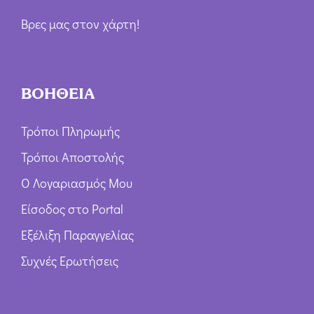
Βρες μας στον χάρτη!
ΒΟΗΘΕΙΑ
Τρόποι Πληρωμής
Τρόποι Αποστολής
Ο Λογαριασμός Μου
Είσοδος στο Portal
Εξέλιξη Παραγγελίας
Συχνές Ερωτήσεις