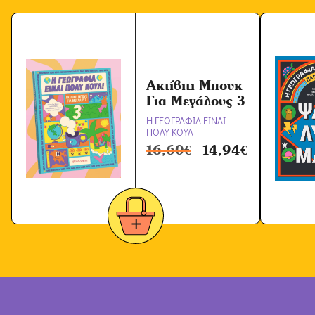
Ακτίβιτι Μπουκ
Για Μεγάλους 3
Η ΓΕΩΓΡΑΦΙΑ ΕΙΝΑΙ
ΠΟΛΥ ΚΟΥΛ
16,60
€
14,94
€