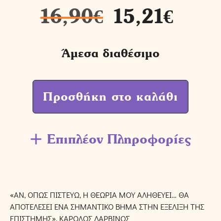
16,90
€
15,21
€
Άμεσα διαθέσιμο
Προσθήκη στο καλάθι
Επιπλέον Πληροφορίες
«ΑΝ, ΟΠΩΣ ΠΙΣΤΕΥΩ, Η ΘΕΩΡΙΑ ΜΟΥ ΑΛΗΘΕΥΕΙ… ΘΑ
ΑΠΟΤΕΛΕΣΕΙ ΕΝΑ ΣΗΜΑΝΤΙΚΟ ΒΗΜΑ ΣΤΗΝ ΕΞΕΛΙΞΗ ΤΗΣ
ΕΠΙΣΤΗΜΗΣ». ΚΑΡΟΛΟΣ ΔΑΡΒΙΝΟΣ