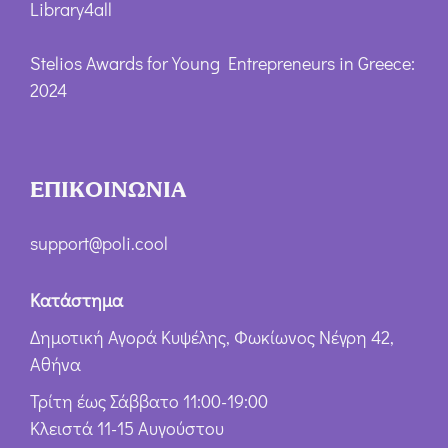
Library4all
Stelios Awards for Young Entrepreneurs in Greece:
2024
ΕΠΙΚΟΙΝΩΝΙΑ
support@poli.cool
Κατάστημα
Δημοτική Αγορά Κυψέλης, Φωκίωνος Νέγρη 42,
Αθήνα
Τρίτη έως Σάββατο 11:00-19:00
Κλειστά 11-15 Αυγούστου