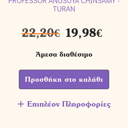
PROFESSOR ANUSUYA CHINSAMY -
TURAN
22,20
€
19,98
€
Άμεσα διαθέσιμο
Προσθήκη στο καλάθι
Επιπλέον Πληροφορίες