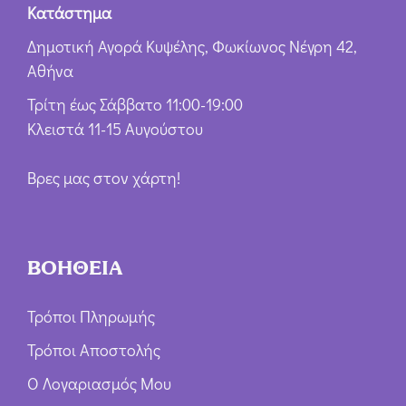
Κατάστημα
Δημοτική Αγορά Κυψέλης, Φωκίωνος Νέγρη 42,
Αθήνα
Τρίτη έως Σάββατο 11:00-19:00
Κλειστά 11-15 Αυγούστου
Βρες μας στον χάρτη!
ΒΟΗΘΕΙΑ
Τρόποι Πληρωμής
Τρόποι Αποστολής
Ο Λογαριασμός Μου