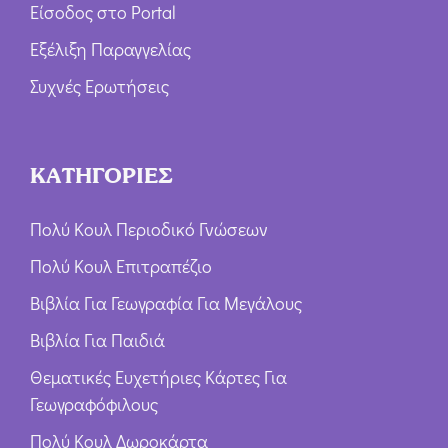
Είσοδος στο Portal
Εξέλιξη Παραγγελίας
Συχνές Ερωτήσεις
ΚΑΤΗΓΟΡΙΕΣ
Πολύ Κουλ Περιοδικό Γνώσεων
Πολύ Κουλ Επιτραπέζιο
Βιβλία Για Γεωγραφία Για Μεγάλους
Βιβλία Για Παιδιά
Θεματικές Ευχετήριες Κάρτες Για
Γεωγραφόφιλους
Πολύ Κουλ Δωροκάρτα