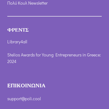
Πολύ Κουλ Newsletter
ΦΡΕΝΤΣ
Library4all
Stelios Awards for Young Entrepreneurs in Greece:
2024
ΕΠΙΚΟΙΝΩΝΙΑ
support@poli.cool