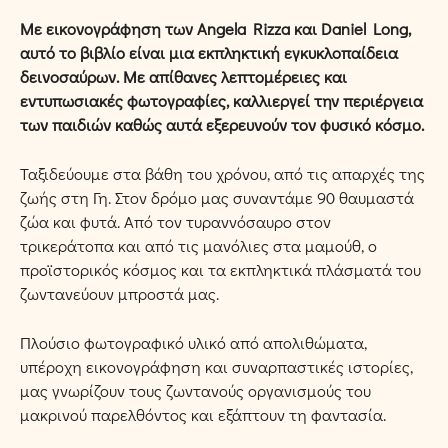
Με εικονογράφηση των Angela Rizza και Daniel Long,
αυτό το βιβλίο είναι μια εκπληκτική εγκυκλοπαίδεια
δεινοσαύρων. Με απίθανες λεπτομέρειες και
εντυπωσιακές φωτογραφίες, καλλιεργεί την περιέργεια
των παιδιών καθώς αυτά εξερευνούν τον φυσικό κόσμο.
Ταξιδεύουμε στα βάθη του χρόνου, από τις απαρχές της
ζωής στη Γη. Στον δρόμο μας συναντάμε 90 θαυμαστά
ζώα και φυτά. Από τον τυραννόσαυρο στον
τρικεράτοπα και από τις μανόλιες στα μαμούθ, o
προϊστορικός κόσμος και τα εκπληκτικά πλάσματά του
ζωντανεύουν μπροστά μας.
Πλούσιο φωτογραφικό υλικό από απολιθώματα,
υπέροχη εικονογράφηση και συναρπαστικές ιστορίες,
μας γνωρίζουν τους ζωντανούς οργανισμούς του
μακρινού παρελθόντος και εξάπτουν τη φαντασία.