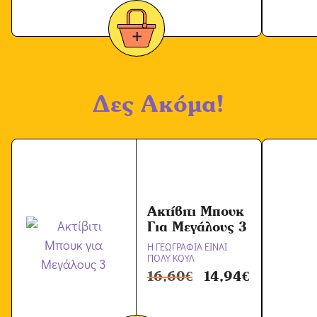
Δες Ακόμα!
Ακτίβιτι Μπουκ
Για Μεγάλους 3
Η ΓΕΩΓΡΑΦΙΑ ΕΙΝΑΙ
ΠΟΛΥ ΚΟΥΛ
16,60
€
14,94
€