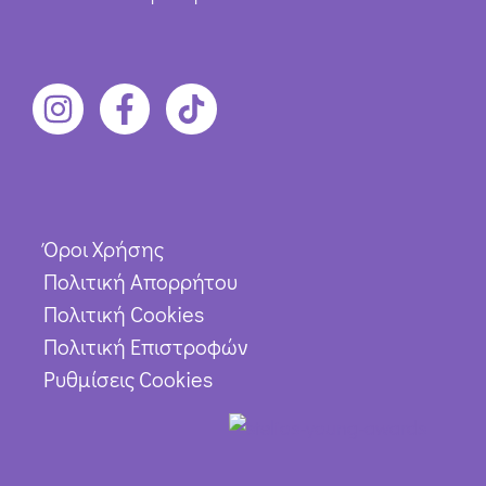
Όροι Χρήσης
Πολιτική Απορρήτου
Πολιτική Cookies
Πολιτική Επιστροφών
Ρυθμίσεις Cookies