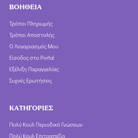
ΒΟΗΘΕΙΑ
Τρόποι Πληρωμής
Τρόποι Αποστολής
Ο Λογαριασμός Μου
Είσοδος στο Portal
Εξέλιξη Παραγγελίας
Συχνές Ερωτήσεις
ΚΑΤΗΓΟΡΙΕΣ
Πολύ Κουλ Περιοδικό Γνώσεων
Πολύ Κουλ Επιτραπέζιο