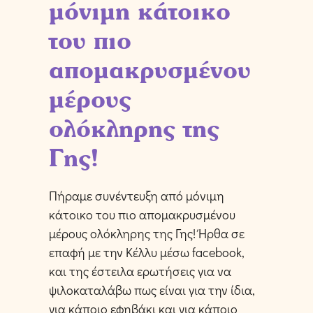
μόνιμη κάτοικο
του πιο
απομακρυσμένου
μέρους
ολόκληρης της
Γης!
Πήραμε συνέντευξη από μόνιμη
κάτοικο του πιο απομακρυσμένου
μέρους ολόκληρης της Γης! Ήρθα σε
επαφή με την Κέλλυ μέσω facebook,
και της έστειλα ερωτήσεις για να
ψιλοκαταλάβω πως είναι για την ίδια,
για κάποιο εφηβάκι και για κάποιο