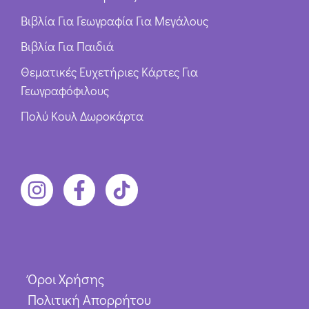
Βιβλία Για Γεωγραφία Για Μεγάλους
Βιβλία Για Παιδιά
Θεματικές Ευχετήριες Κάρτες Για
Γεωγραφόφιλους
Πολύ Κουλ Δωροκάρτα
Όροι Χρήσης
Πολιτική Απορρήτου