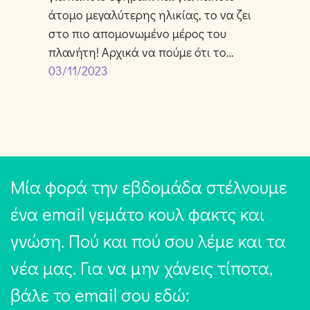
άτομο μεγαλύτερης ηλικίας, το να ζει
στο πιο απομονωμένο μέρος του
πλανήτη! Αρχικά να πούμε ότι το…
03/11/2023
Μία φορά την εβδομάδα στέλνουμε
ένα email γεμάτο κουλ φακτς και
γνώση. Πού και πού σου λέμε και τα
νέα μας. Για να μην χάνεις τίποτα,
βάλε το email σου εδώ: