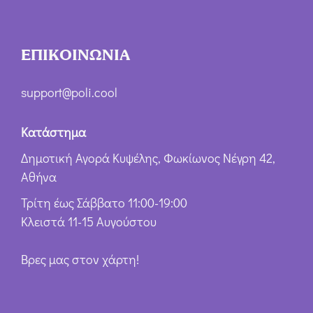
ΕΠΙΚΟΙΝΩΝΙΑ
support@poli.cool
Κατάστημα
Δημοτική Αγορά Κυψέλης, Φωκίωνος Νέγρη 42,
Αθήνα
Τρίτη έως Σάββατο 11:00-19:00
Κλειστά 11-15 Αυγούστου
Βρες μας στον χάρτη!