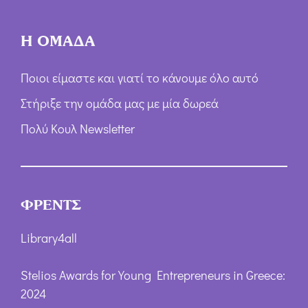
Η ΟΜΑΔΑ
Ποιοι είμαστε και γιατί το κάνουμε όλο αυτό
Στήριξε την ομάδα μας με μία δωρεά
Πολύ Κουλ Newsletter
ΦΡΕΝΤΣ
Library4all
Stelios Awards for Young Entrepreneurs in Greece:
2024