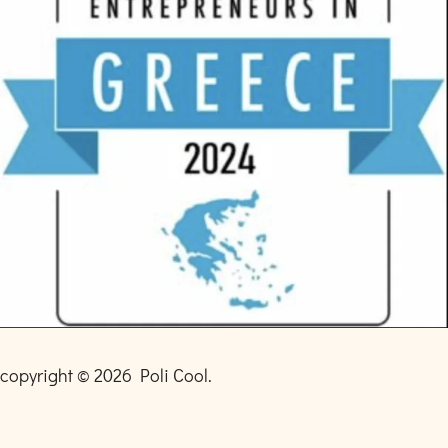
copyright © 2026 Poli Cool.