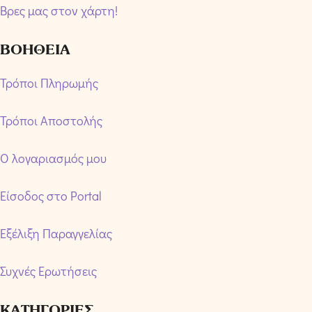
Βρες μας στον χάρτη!
ΒΟΗΘΕΙΑ
Τρόποι Πληρωμής
Τρόποι Αποστολής
Ο λογαριασμός μου
Είσοδος στο Portal
Εξέλιξη Παραγγελίας
Συχνές Ερωτήσεις
ΚΑΤΗΓΟΡΙΕΣ