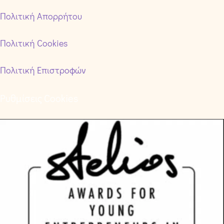
Πολιτική Απορρήτου
Πολιτική Cookies
Πολιτική Επιστροφών
Ρυθμίσεις Cookies