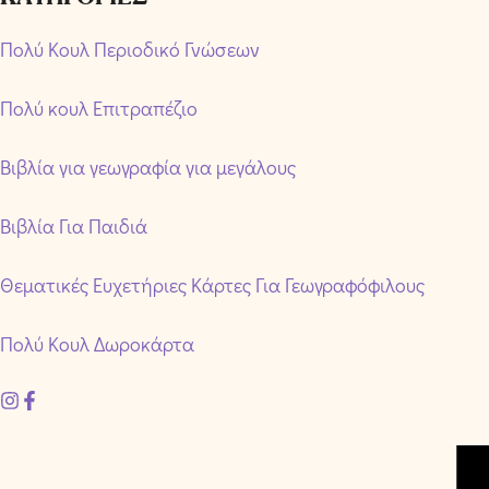
Πολύ Κουλ Περιοδικό Γνώσεων
Πολύ κουλ Επιτραπέζιο
Βιβλία για γεωγραφία για μεγάλους
Βιβλία Για Παιδιά
Θεματικές Ευχετήριες Κάρτες Για Γεωγραφόφιλους
Πολύ Κουλ Δωροκάρτα