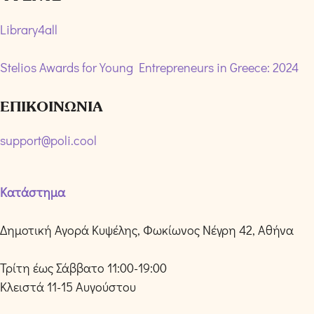
Library4all
Stelios Awards for Young Entrepreneurs in Greece: 2024
ΕΠΙΚΟΙΝΩΝΙΑ
support@poli.cool
Κατάστημα
Δημοτική Αγορά Κυψέλης, Φωκίωνος Νέγρη 42, Αθήνα
Τρίτη έως Σάββατο 11:00-19:00
Κλειστά 11-15 Αυγούστου