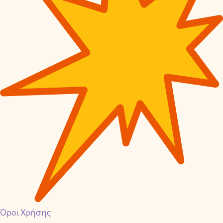
Όροι Χρήσης