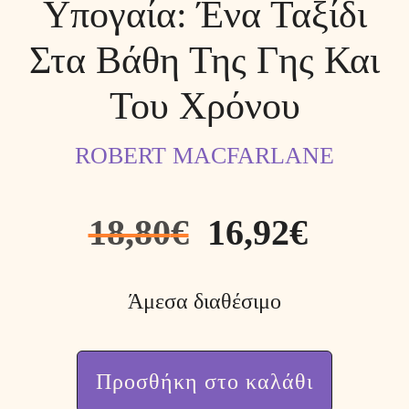
Υπογαία: Ένα Ταξίδι
Στα Βάθη Της Γης Και
Του Χρόνου
ROBERT MACFARLANE
18,80
€
16,92
€
Άμεσα διαθέσιμο
Προσθήκη στο καλάθι