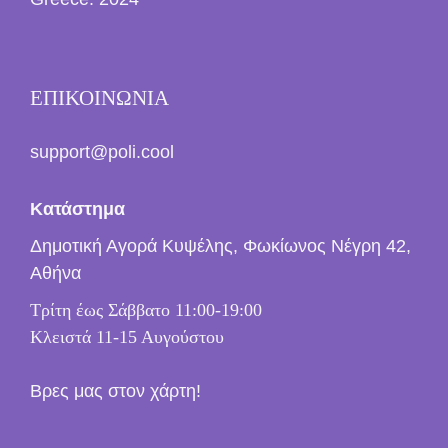
ΕΠΙΚΟΙΝΩΝΙΑ
support@poli.cool
Κατάστημα
Δημοτική Αγορά Κυψέλης, Φωκίωνος Νέγρη 42,
Αθήνα
Τρίτη έως Σάββατο 11:00-19:00
Κλειστά 11-15 Αυγούστου
Βρες μας στον χάρτη!