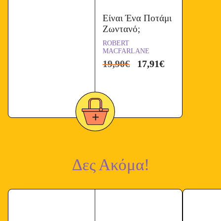
Είναι Ένα Ποτάμι
Ζωντανό;
ROBERT
MACFARLANE
19,90
€
17,91
€
Δες Ακόμα!