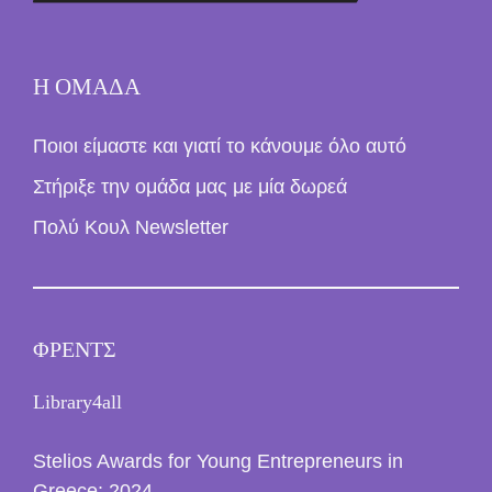
Η ΟΜΑΔΑ
Ποιοι είμαστε και γιατί το κάνουμε όλο αυτό
Στήριξε την ομάδα μας με μία δωρεά
Πολύ Κουλ Newsletter
ΦΡΕΝΤΣ
Library4all
Stelios Awards for Young Entrepreneurs in
Greece: 2024