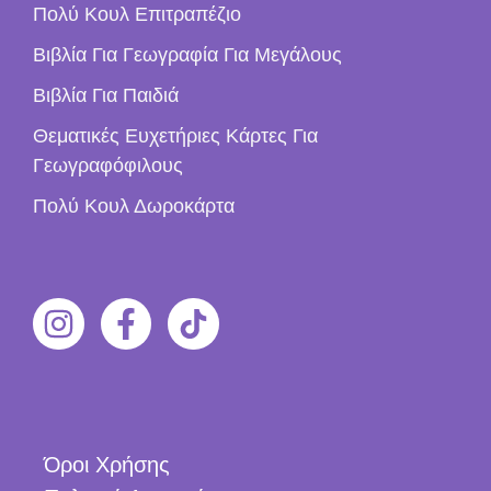
Πολύ Κουλ Επιτραπέζιο
Βιβλία Για Γεωγραφία Για Μεγάλους
Βιβλία Για Παιδιά
Θεματικές Ευχετήριες Κάρτες Για
Γεωγραφόφιλους
Πολύ Κουλ Δωροκάρτα
Όροι Χρήσης