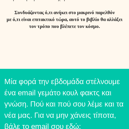
Συνδυάζοντας ό,τι ανήκει στο μακρινό παρελθόν
με ό,τι είναι επιτακτικό τώρα, αυτό το βιβλίο θα αλλάξει
τον τρόπο που βλέπετε τον κόσμο.
Μία φορά την εβδομάδα στέλνουμε
ένα email γεμάτο κουλ φακτς και
γνώση. Πού και πού σου λέμε και τα
νέα μας. Για να μην χάνεις τίποτα,
βάλε το email σου εδώ: