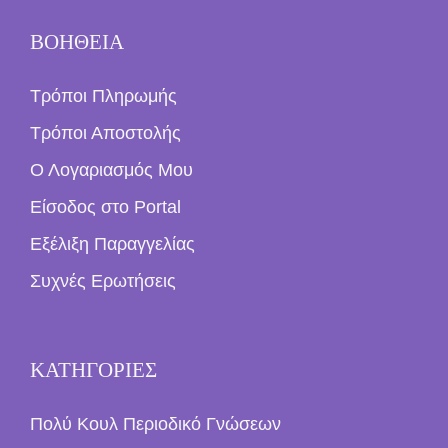
ΒΟΗΘΕΙΑ
Τρόποι Πληρωμής
Τρόποι Αποστολής
Ο Λογαριασμός Μου
Είσοδος στο Portal
Εξέλιξη Παραγγελίας
Συχνές Ερωτήσεις
ΚΑΤΗΓΟΡΙΕΣ
Πολύ Κουλ Περιοδικό Γνώσεων