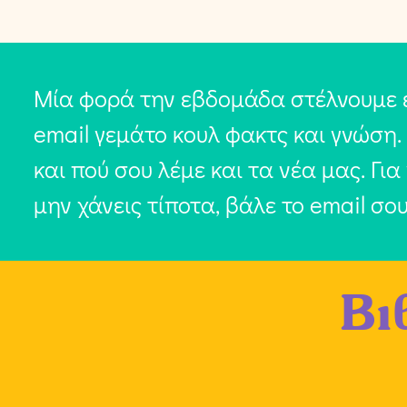
Μία φορά την εβδομάδα στέλνουμε 
email γεμάτο κουλ φακτς και γνώση.
και πού σου λέμε και τα νέα μας. Για
μην χάνεις τίποτα, βάλε το email σο
Βι