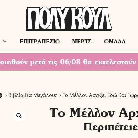
ΕΠΙΤΡΑΠΕΖΙΟ
ΜΕΡΤΣ
ΟΜΑΔΑ
ιηθούν μετά τις 06/08 θα εκτελεστούν
>
Βιβλία Για Μεγάλους
> Το Μέλλον Αρχίζει Εδώ Και Τώρ
Το Μέλλον Αρ
Περιπέτει