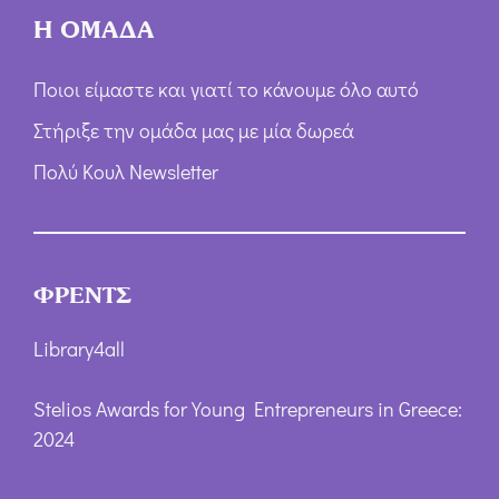
Η ΟΜΑΔΑ
Ποιοι είμαστε και γιατί το κάνουμε όλο αυτό
Στήριξε την ομάδα μας με μία δωρεά
Πολύ Κουλ Newsletter
ΦΡΕΝΤΣ
Library4all
Stelios Awards for Young Entrepreneurs in Greece:
2024