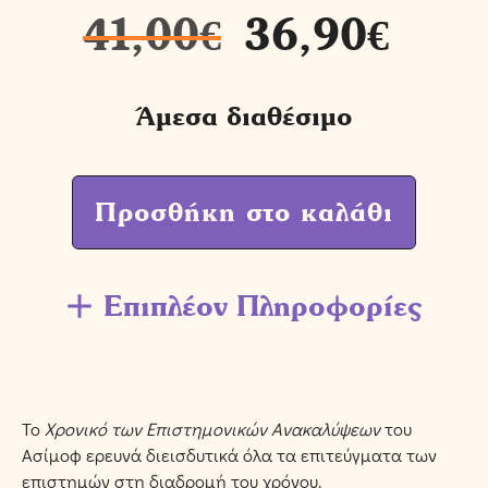
41,00
€
36,90
€
Άμεσα διαθέσιμο
Προσθήκη στο καλάθι
Επιπλέον Πληροφορίες
Το
Xρονικό των Eπιστημονικών Aνακαλύψεων
του
Ασίμοφ ερευνά διεισδυτικά όλα τα επιτεύγματα των
επιστημών στη διαδρομή του χρόνου.