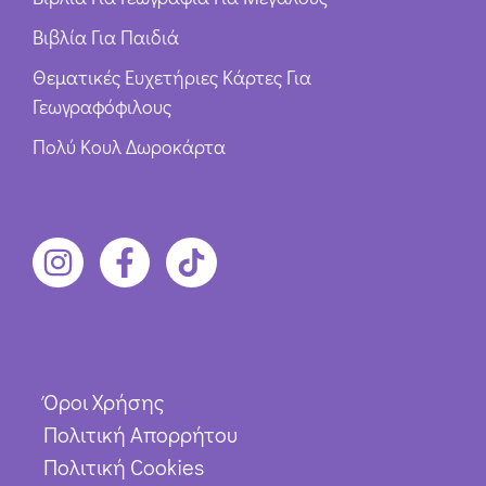
Βιβλία Για Παιδιά
Θεματικές Ευχετήριες Κάρτες Για
Γεωγραφόφιλους
Πολύ Κουλ Δωροκάρτα
Όροι Χρήσης
Πολιτική Απορρήτου
Πολιτική Cookies