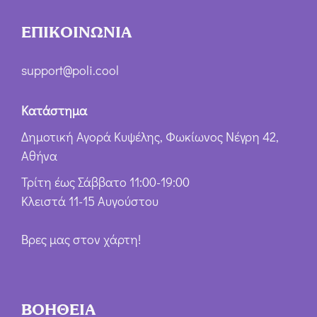
ΕΠΙΚΟΙΝΩΝΙΑ
support@poli.cool
Κατάστημα
Δημοτική Αγορά Κυψέλης, Φωκίωνος Νέγρη 42,
Αθήνα
Τρίτη έως Σάββατο 11:00-19:00
Κλειστά 11-15 Αυγούστου
Βρες μας στον χάρτη!
ΒΟΗΘΕΙΑ